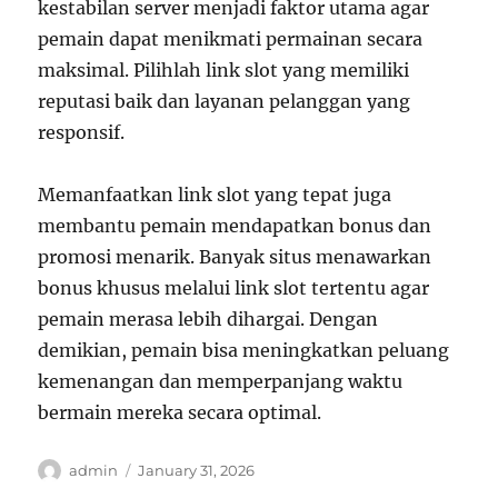
kestabilan server menjadi faktor utama agar
pemain dapat menikmati permainan secara
maksimal. Pilihlah link slot yang memiliki
reputasi baik dan layanan pelanggan yang
responsif.
Memanfaatkan link slot yang tepat juga
membantu pemain mendapatkan bonus dan
promosi menarik. Banyak situs menawarkan
bonus khusus melalui link slot tertentu agar
pemain merasa lebih dihargai. Dengan
demikian, pemain bisa meningkatkan peluang
kemenangan dan memperpanjang waktu
bermain mereka secara optimal.
Author
Posted
admin
January 31, 2026
on