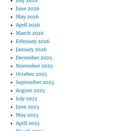
July 2026
June 2026
May 2026
April 2026
March 2026
February 2026
January 2026
December 2025
November 2025
October 2025
September 2025
August 2025
July 2025
June 2025
May 2025
April 2025