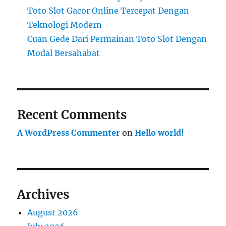
Toto Slot Gacor Online Tercepat Dengan
Teknologi Modern
Cuan Gede Dari Permainan Toto Slot Dengan
Modal Bersahabat
Recent Comments
A WordPress Commenter
on
Hello world!
Archives
August 2026