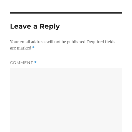
Leave a Reply
Your email address will not be published.
Required fields
are marked
*
COMMENT
*