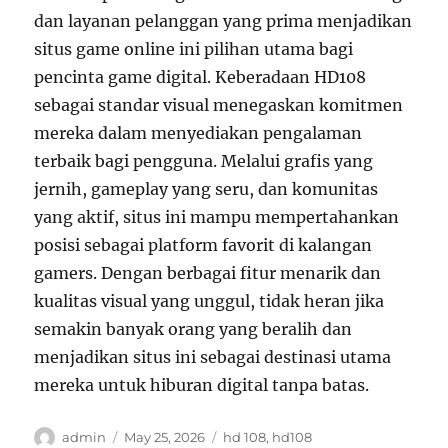
dan layanan pelanggan yang prima menjadikan
situs game online ini pilihan utama bagi
pencinta game digital. Keberadaan HD108
sebagai standar visual menegaskan komitmen
mereka dalam menyediakan pengalaman
terbaik bagi pengguna. Melalui grafis yang
jernih, gameplay yang seru, dan komunitas
yang aktif, situs ini mampu mempertahankan
posisi sebagai platform favorit di kalangan
gamers. Dengan berbagai fitur menarik dan
kualitas visual yang unggul, tidak heran jika
semakin banyak orang yang beralih dan
menjadikan situs ini sebagai destinasi utama
mereka untuk hiburan digital tanpa batas.
Author
Posted
Tags
admin
May 25, 2026
hd 108
,
hd108