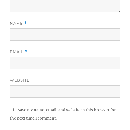
NAME
*
EMAIL
*
WEBSITE
Save my name, email, and website in this browser for
the next time I comment.