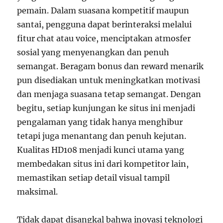
pemain. Dalam suasana kompetitif maupun
santai, pengguna dapat berinteraksi melalui
fitur chat atau voice, menciptakan atmosfer
sosial yang menyenangkan dan penuh
semangat. Beragam bonus dan reward menarik
pun disediakan untuk meningkatkan motivasi
dan menjaga suasana tetap semangat. Dengan
begitu, setiap kunjungan ke situs ini menjadi
pengalaman yang tidak hanya menghibur
tetapi juga menantang dan penuh kejutan.
Kualitas HD108 menjadi kunci utama yang
membedakan situs ini dari kompetitor lain,
memastikan setiap detail visual tampil
maksimal.
Tidak dapat disangkal bahwa inovasi teknologi