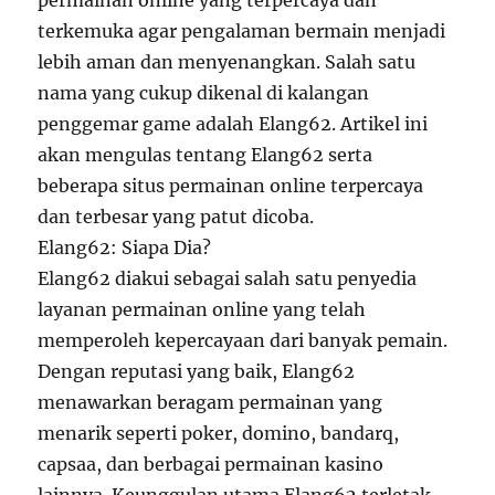
permainan online yang terpercaya dan
terkemuka agar pengalaman bermain menjadi
lebih aman dan menyenangkan. Salah satu
nama yang cukup dikenal di kalangan
penggemar game adalah Elang62. Artikel ini
akan mengulas tentang Elang62 serta
beberapa situs permainan online terpercaya
dan terbesar yang patut dicoba.
Elang62: Siapa Dia?
Elang62 diakui sebagai salah satu penyedia
layanan permainan online yang telah
memperoleh kepercayaan dari banyak pemain.
Dengan reputasi yang baik, Elang62
menawarkan beragam permainan yang
menarik seperti poker, domino, bandarq,
capsaa, dan berbagai permainan kasino