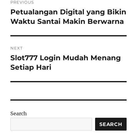
PREVIOUS
navigation
Petualangan Digital yang Bikin
Previous
post:
Waktu Santai Makin Berwarna
NEXT
Slot777 Login Mudah Menang
Next
post:
Setiap Hari
Search
SEARCH