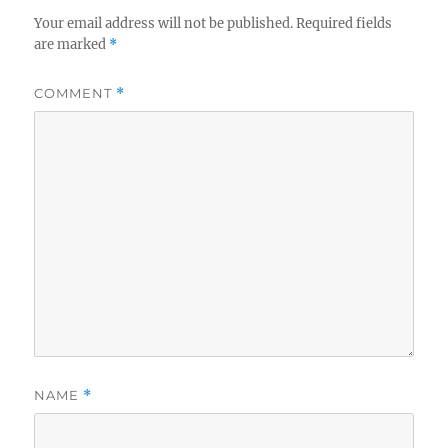
Your email address will not be published.
Required fields
are marked
*
COMMENT
*
NAME
*