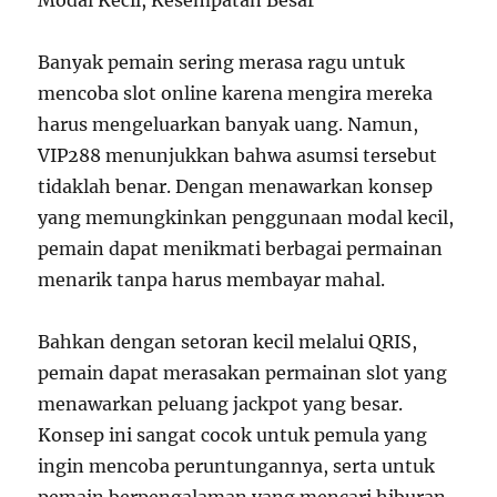
Modal Kecil, Kesempatan Besar
Banyak pemain sering merasa ragu untuk
mencoba slot online karena mengira mereka
harus mengeluarkan banyak uang. Namun,
VIP288 menunjukkan bahwa asumsi tersebut
tidaklah benar. Dengan menawarkan konsep
yang memungkinkan penggunaan modal kecil,
pemain dapat menikmati berbagai permainan
menarik tanpa harus membayar mahal.
Bahkan dengan setoran kecil melalui QRIS,
pemain dapat merasakan permainan slot yang
menawarkan peluang jackpot yang besar.
Konsep ini sangat cocok untuk pemula yang
ingin mencoba peruntungannya, serta untuk