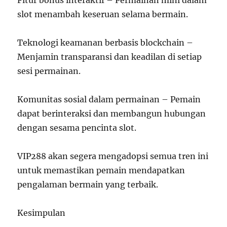
Fitur bonus interaktif – Permainan mini dalam
slot menambah keseruan selama bermain.
Teknologi keamanan berbasis blockchain –
Menjamin transparansi dan keadilan di setiap
sesi permainan.
Komunitas sosial dalam permainan – Pemain
dapat berinteraksi dan membangun hubungan
dengan sesama pencinta slot.
VIP288 akan segera mengadopsi semua tren ini
untuk memastikan pemain mendapatkan
pengalaman bermain yang terbaik.
Kesimpulan