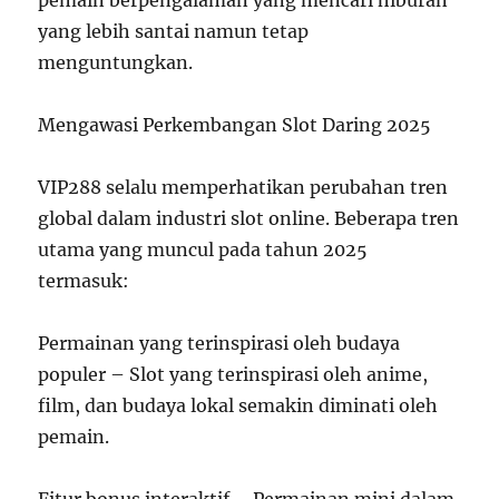
pemain berpengalaman yang mencari hiburan
yang lebih santai namun tetap
menguntungkan.
Mengawasi Perkembangan Slot Daring 2025
VIP288 selalu memperhatikan perubahan tren
global dalam industri slot online. Beberapa tren
utama yang muncul pada tahun 2025
termasuk:
Permainan yang terinspirasi oleh budaya
populer – Slot yang terinspirasi oleh anime,
film, dan budaya lokal semakin diminati oleh
pemain.