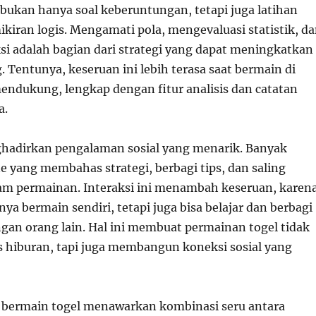
ukan hanya soal keberuntungan, tetapi juga latihan
ikiran logis. Mengamati pola, mengevaluasi statistik, d
i adalah bagian dari strategi yang dapat meningkatkan
 Tentunya, keseruan ini lebih terasa saat bermain di
endukung, lengkap dengan fitur analisis dan catatan
a.
hadirkan pengalaman sosial yang menarik. Banyak
e yang membahas strategi, berbagi tips, dan saling
m permainan. Interaksi ini menambah keseruan, karen
ya bermain sendiri, tetapi juga bisa belajar dan berbagi
an orang lain. Hal ini membuat permainan togel tidak
as hiburan, tapi juga membangun koneksi sosial yang
 bermain togel menawarkan kombinasi seru antara