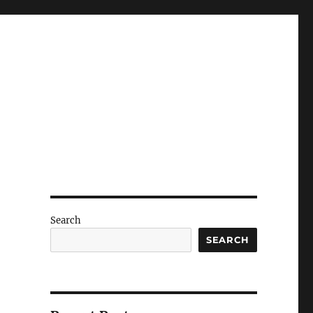
Search
SEARCH