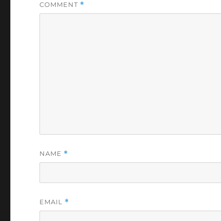
COMMENT
*
NAME
*
EMAIL
*