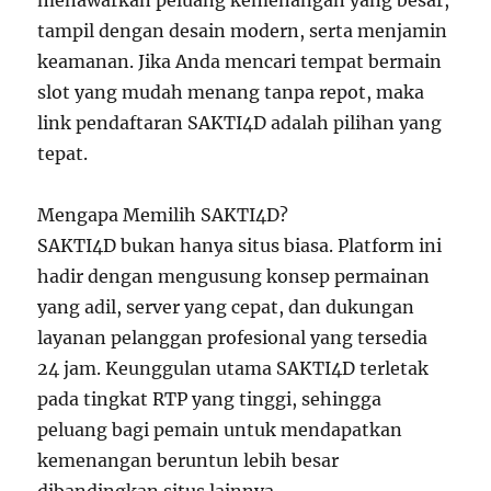
menawarkan peluang kemenangan yang besar,
tampil dengan desain modern, serta menjamin
keamanan. Jika Anda mencari tempat bermain
slot yang mudah menang tanpa repot, maka
link pendaftaran SAKTI4D adalah pilihan yang
tepat.
Mengapa Memilih SAKTI4D?
SAKTI4D bukan hanya situs biasa. Platform ini
hadir dengan mengusung konsep permainan
yang adil, server yang cepat, dan dukungan
layanan pelanggan profesional yang tersedia
24 jam. Keunggulan utama SAKTI4D terletak
pada tingkat RTP yang tinggi, sehingga
peluang bagi pemain untuk mendapatkan
kemenangan beruntun lebih besar