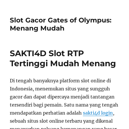
Slot Gacor Gates of Olympus:
Menang Mudah
SAKTI4D Slot RTP
Tertinggi Mudah Menang
Di tengah banyaknya platform slot online di
Indonesia, menemukan situs yang sungguh
gacor dan dapat dipercaya menjadi tantangan
tersendiri bagi pemain. Satu nama yang tengah
mendapatkan perhatian adalah
sakti4d login
,
sebuah situs slot online terbaru yang dikenal