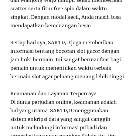
dan Mahjong Ways hampir selalu memberikan
scatter serta fitur free spin dalam waktu
singkat. Dengan modal kecil, Anda masih bisa
mendapatkan kemenangan besar.
Setiap harinya, SAKTI4D juga memberikan
informasi tentang bocoran slot gacor dengan
jam hoki bermain. Ini sangat bermanfaat bagi
pemain untuk menentukan waktu terbaik
bermain slot agar peluang menang lebih tinggi.
Keamanan dan Layanan Terpercaya
Di dunia perjudian online, keamanan adalah
hal yang utama. SAKTI4D menggunakan
sistem enkripsi data yang sangat canggih
untuk melindungi informasi pribadi dan