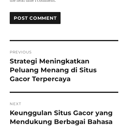
the next time I comment.
Post
PREVIOUS
navigation
Strategi Meningkatkan
Previous
post:
Peluang Menang di Situs
Gacor Terpercaya
NEXT
Keunggulan Situs Gacor yang
Next
post:
Mendukung Berbagai Bahasa