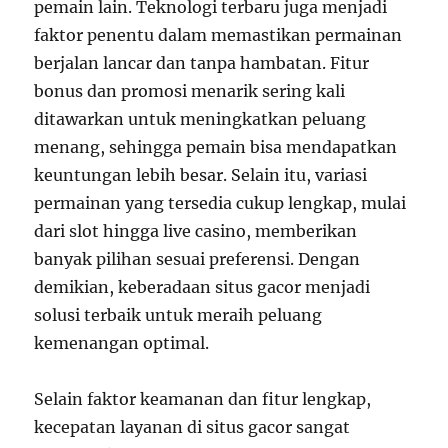
pemain lain. Teknologi terbaru juga menjadi
faktor penentu dalam memastikan permainan
berjalan lancar dan tanpa hambatan. Fitur
bonus dan promosi menarik sering kali
ditawarkan untuk meningkatkan peluang
menang, sehingga pemain bisa mendapatkan
keuntungan lebih besar. Selain itu, variasi
permainan yang tersedia cukup lengkap, mulai
dari slot hingga live casino, memberikan
banyak pilihan sesuai preferensi. Dengan
demikian, keberadaan situs gacor menjadi
solusi terbaik untuk meraih peluang
kemenangan optimal.
Selain faktor keamanan dan fitur lengkap,
kecepatan layanan di situs gacor sangat