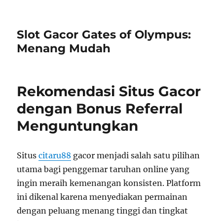
Slot Gacor Gates of Olympus:
Menang Mudah
Rekomendasi Situs Gacor
dengan Bonus Referral
Menguntungkan
Situs
citaru88
gacor menjadi salah satu pilihan
utama bagi penggemar taruhan online yang
ingin meraih kemenangan konsisten. Platform
ini dikenal karena menyediakan permainan
dengan peluang menang tinggi dan tingkat