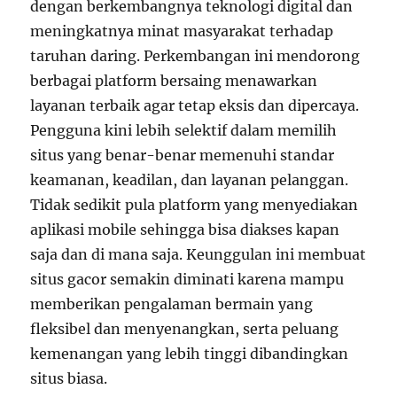
dengan berkembangnya teknologi digital dan
meningkatnya minat masyarakat terhadap
taruhan daring. Perkembangan ini mendorong
berbagai platform bersaing menawarkan
layanan terbaik agar tetap eksis dan dipercaya.
Pengguna kini lebih selektif dalam memilih
situs yang benar-benar memenuhi standar
keamanan, keadilan, dan layanan pelanggan.
Tidak sedikit pula platform yang menyediakan
aplikasi mobile sehingga bisa diakses kapan
saja dan di mana saja. Keunggulan ini membuat
situs gacor semakin diminati karena mampu
memberikan pengalaman bermain yang
fleksibel dan menyenangkan, serta peluang
kemenangan yang lebih tinggi dibandingkan
situs biasa.