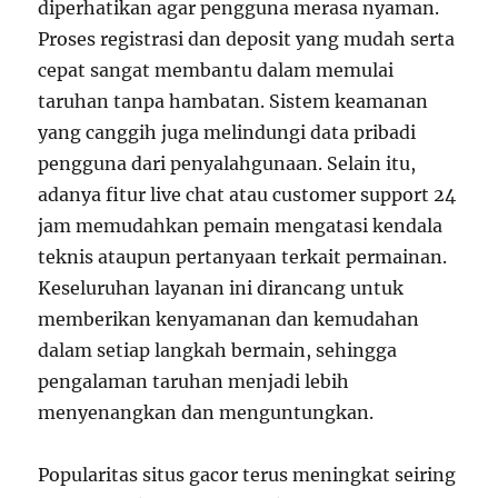
diperhatikan agar pengguna merasa nyaman.
Proses registrasi dan deposit yang mudah serta
cepat sangat membantu dalam memulai
taruhan tanpa hambatan. Sistem keamanan
yang canggih juga melindungi data pribadi
pengguna dari penyalahgunaan. Selain itu,
adanya fitur live chat atau customer support 24
jam memudahkan pemain mengatasi kendala
teknis ataupun pertanyaan terkait permainan.
Keseluruhan layanan ini dirancang untuk
memberikan kenyamanan dan kemudahan
dalam setiap langkah bermain, sehingga
pengalaman taruhan menjadi lebih
menyenangkan dan menguntungkan.
Popularitas situs gacor terus meningkat seiring