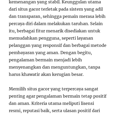
kemenangan yang stabil. Keunggulan utama
dari situs gacor terletak pada sistem yang adil
dan transparan, sehingga pemain merasa lebih
percaya diri dalam melakukan taruhan. Selain
itu, berbagai fitur menarik disediakan untuk
memudahkan pengguna, seperti layanan
pelanggan yang responsif dan berbagai metode
pembayaran yang aman. Dengan begitu,
pengalaman bermain menjadi lebih
menyenangkan dan menguntungkan, tanpa
harus khawatir akan kerugian besar.
Memilih situs gacor yang terpercaya sangat
penting agar pengalaman bermain tetap positif
dan aman. Kriteria utama meliputi lisensi
resmi, reputasi baik, serta ulasan positif dari