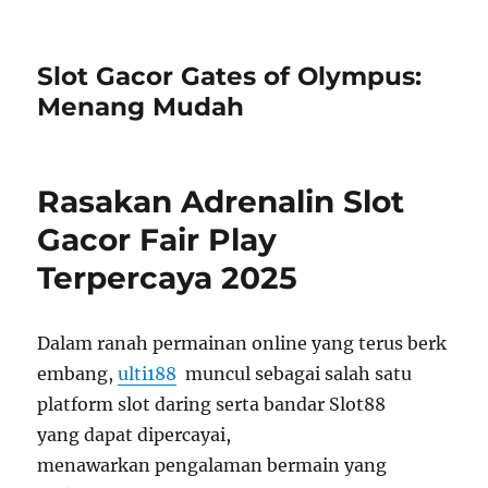
Slot Gacor Gates of Olympus:
Menang Mudah
Rasakan Adrenalin Slot
Gacor Fair Play
Terpercaya 2025
Dalam ranah permainan online yang terus berk
embang,
ulti188
muncul sebagai salah satu
platform slot daring serta bandar Slot88
yang dapat dipercayai,
menawarkan pengalaman bermain yang