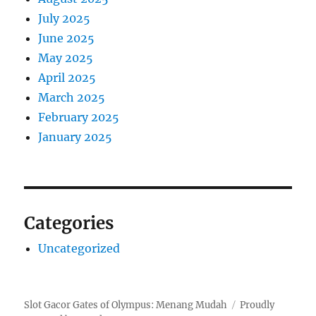
July 2025
June 2025
May 2025
April 2025
March 2025
February 2025
January 2025
Categories
Uncategorized
Slot Gacor Gates of Olympus: Menang Mudah
Proudly