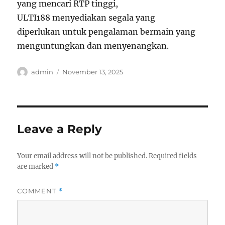
yang mencari RTP tinggi,
ULTI188 menyediakan segala yang
diperlukan untuk pengalaman bermain yang
menguntungkan dan menyenangkan.
Author
Posted
admin
November 13, 2025
on
Leave a Reply
Your email address will not be published.
Required fields
are marked
*
COMMENT
*