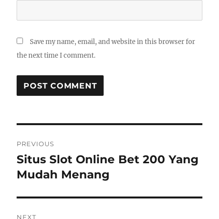
Save my name, email, and website in this browser for
the next time I comment.
Post
PREVIOUS
navigation
Situs Slot Online Bet 200 Yang
Previous
post:
Mudah Menang
NEXT