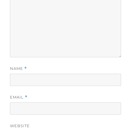
NAME
*
EMAIL
*
WEBSITE