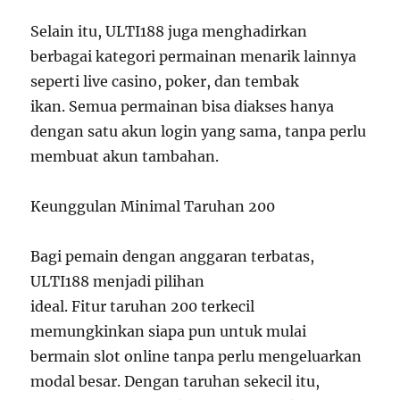
Selain itu, ULTI188 juga menghadirkan
berbagai kategori permainan menarik lainnya
seperti live casino, poker, dan tembak
ikan. Semua permainan bisa diakses hanya
dengan satu akun login yang sama, tanpa perlu
membuat akun tambahan.
Keunggulan Minimal Taruhan 200
Bagi pemain dengan anggaran terbatas,
ULTI188 menjadi pilihan
ideal. Fitur taruhan 200 terkecil
memungkinkan siapa pun untuk mulai
bermain slot online tanpa perlu mengeluarkan
modal besar. Dengan taruhan sekecil itu,