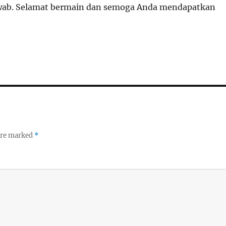
wab. Selamat bermain dan semoga Anda mendapatkan
 are marked
*