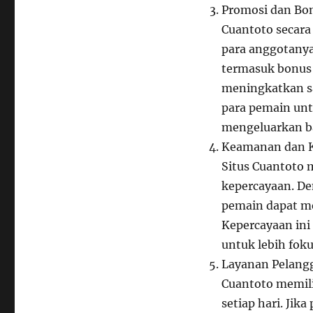
Promosi dan Bo
Cuantoto secara
para anggotanya
termasuk bonus 
meningkatkan s
para pemain unt
mengeluarkan b
Keamanan dan 
Situs Cuantoto m
kepercayaan. De
pemain dapat me
Kepercayaan in
untuk lebih fok
Layanan Pelang
Cuantoto memili
setiap hari. Ji