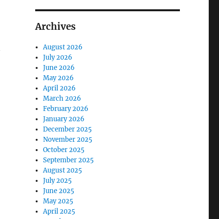
Archives
n
August 2026
July 2026
June 2026
May 2026
April 2026
March 2026
February 2026
January 2026
December 2025
November 2025
October 2025
September 2025
August 2025
July 2025
June 2025
May 2025
April 2025