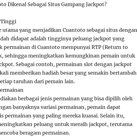
o Dikenal Sebagai Situs Gampang Jackpot?
 Tinggi
or utama yang menjadikan Cuantoto sebagai situs denga
dah didapat adalah tingginya peluang jackpot yang
ak permainan di Cuantoto mempunyai RTP (Return to
aik, sehingga meningkatkan kemungkinan pemain untuk
kpot. Sebagai contoh, permainan slot dengan jackpot
g kali memberikan hadiah besar yang semakin bertambah
etiap taruhan dari pemain lain.
Permainan
iakan berbagai jenis permainan yang bisa dipilih oleh
ngan banyaknya variasi permainan, pemain dapat
 permainan yang paling mereka kuasai. Selain itu,
a meningkatkan peluang untuk meraih jackpot, terutama
mencoba beragam permainan.