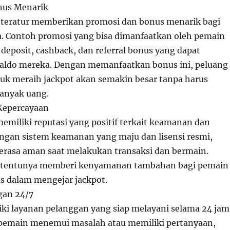
nus Menarik
 teratur memberikan promosi dan bonus menarik bagi
. Contoh promosi yang bisa dimanfaatkan oleh pemain
deposit, cashback, dan referral bonus yang dapat
aldo mereka. Dengan memanfaatkan bonus ini, peluang
uk meraih jackpot akan semakin besar tanpa harus
anyak uang.
Kepercayaan
emiliki reputasi yang positif terkait keamanan dan
ngan sistem keamanan yang maju dan lisensi resmi,
rasa aman saat melakukan transaksi dan bermain.
i tentunya memberi kenyamanan tambahan bagi pemain
us dalam mengejar jackpot.
gan 24/7
ki layanan pelanggan yang siap melayani selama 24 jam
ka pemain menemui masalah atau memiliki pertanyaan,