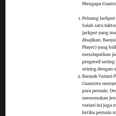
Mengapa Cuantot
Peluang Jackpot
Salah satu fakt
jackpot yang mu
disajikan. Bany
Player) yang b
mendapatkan jac
progresif serin
seiring dengan s
Banyak Variasi 
Cuantoto menyed
para pemain. De
menemukan jenis
variasi ini jug
ketika pemain 