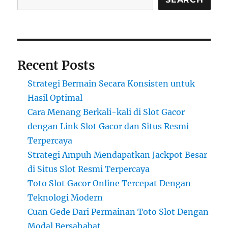
Recent Posts
Strategi Bermain Secara Konsisten untuk
Hasil Optimal
Cara Menang Berkali-kali di Slot Gacor
dengan Link Slot Gacor dan Situs Resmi
Terpercaya
Strategi Ampuh Mendapatkan Jackpot Besar
di Situs Slot Resmi Terpercaya
Toto Slot Gacor Online Tercepat Dengan
Teknologi Modern
Cuan Gede Dari Permainan Toto Slot Dengan
Modal Bersahabat