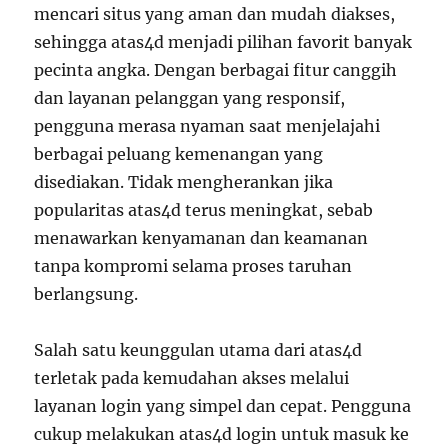
mencari situs yang aman dan mudah diakses,
sehingga atas4d menjadi pilihan favorit banyak
pecinta angka. Dengan berbagai fitur canggih
dan layanan pelanggan yang responsif,
pengguna merasa nyaman saat menjelajahi
berbagai peluang kemenangan yang
disediakan. Tidak mengherankan jika
popularitas atas4d terus meningkat, sebab
menawarkan kenyamanan dan keamanan
tanpa kompromi selama proses taruhan
berlangsung.
Salah satu keunggulan utama dari atas4d
terletak pada kemudahan akses melalui
layanan login yang simpel dan cepat. Pengguna
cukup melakukan atas4d login untuk masuk ke