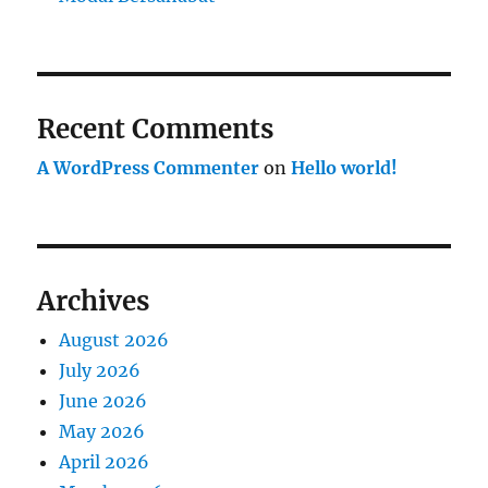
Recent Comments
A WordPress Commenter
on
Hello world!
Archives
August 2026
July 2026
June 2026
May 2026
April 2026