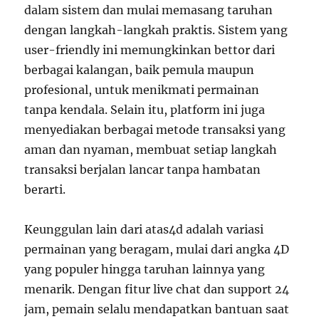
dalam sistem dan mulai memasang taruhan
dengan langkah-langkah praktis. Sistem yang
user-friendly ini memungkinkan bettor dari
berbagai kalangan, baik pemula maupun
profesional, untuk menikmati permainan
tanpa kendala. Selain itu, platform ini juga
menyediakan berbagai metode transaksi yang
aman dan nyaman, membuat setiap langkah
transaksi berjalan lancar tanpa hambatan
berarti.
Keunggulan lain dari atas4d adalah variasi
permainan yang beragam, mulai dari angka 4D
yang populer hingga taruhan lainnya yang
menarik. Dengan fitur live chat dan support 24
jam, pemain selalu mendapatkan bantuan saat