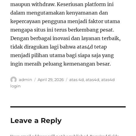
maupun withdraw. Keseriusan platform ini
dalam mengutamakan kenyamanan dan
kepercayaan pengguna menjadi faktor utama
mengapa situs ini terus berkembang pesat.
Dengan berbagai inovasi dan layanan terbaik,
tidak diragukan lagi bahwa atas4d tetap
menjadi pilihan utama bagi siapa saja yang
ingin meraih peluang kemenangan besar.
Author
Posted
Tags
admin
April 29, 2026
atas 4d
,
atas4d
,
atas4d
on
login
Leave a Reply