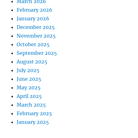
March 2026
February 2026
January 2026
December 2025
November 2025
October 2025
September 2025
August 2025
July 2025
June 2025
May 2025
April 2025
March 2025
February 2025
January 2025