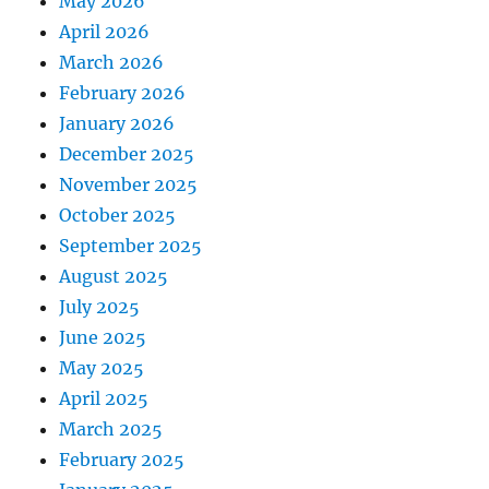
May 2026
April 2026
March 2026
February 2026
January 2026
December 2025
November 2025
October 2025
September 2025
August 2025
July 2025
June 2025
May 2025
April 2025
March 2025
February 2025