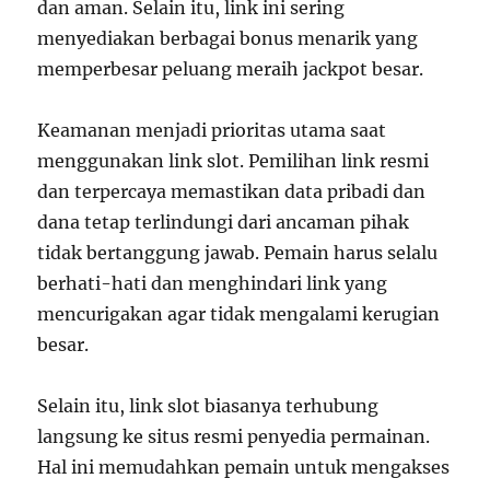
dan aman. Selain itu, link ini sering
menyediakan berbagai bonus menarik yang
memperbesar peluang meraih jackpot besar.
Keamanan menjadi prioritas utama saat
menggunakan link slot. Pemilihan link resmi
dan terpercaya memastikan data pribadi dan
dana tetap terlindungi dari ancaman pihak
tidak bertanggung jawab. Pemain harus selalu
berhati-hati dan menghindari link yang
mencurigakan agar tidak mengalami kerugian
besar.
Selain itu, link slot biasanya terhubung
langsung ke situs resmi penyedia permainan.
Hal ini memudahkan pemain untuk mengakses