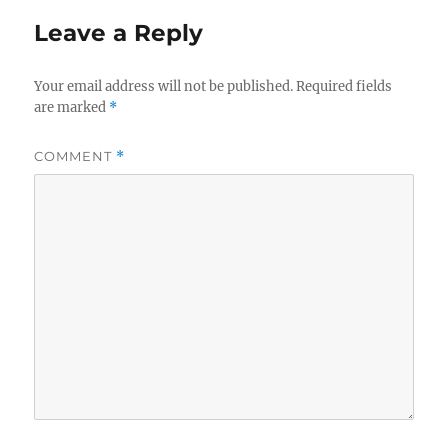
Leave a Reply
Your email address will not be published.
Required fields
are marked
*
COMMENT
*