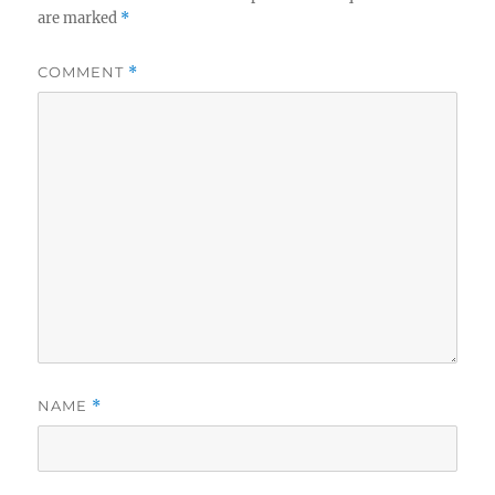
are marked
*
COMMENT
*
NAME
*