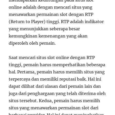
mendapatkan keuntungan pada situs slot
online adalah dengan mencari situs yang
menawarkan permainan slot dengan RTP
(Return to Player) tinggi. RTP adalah indikator
yang menunjukkan seberapa besar
kemungkinan kemenangan yang akan
diperoleh oleh pemain.
Saat mencari situs slot online dengan RTP
tinggi, pemain harus memperhatikan beberapa
hal. Pertama, pemain harus memilih situs yang
terpercaya dan memiliki reputasi baik. Hal ini
dapat dilihat dari ulasan dari pemain lain dan
juga dari penghargaan yang telah diterima oleh
situs tersebut. Kedua, pemain harus memilih
situs yang menawarkan permainan slot dari