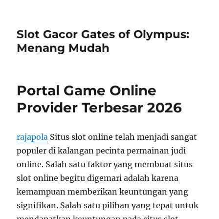
Slot Gacor Gates of Olympus:
Menang Mudah
Portal Game Online
Provider Terbesar 2026
rajapola
Situs slot online telah menjadi sangat
populer di kalangan pecinta permainan judi
online. Salah satu faktor yang membuat situs
slot online begitu digemari adalah karena
kemampuan memberikan keuntungan yang
signifikan. Salah satu pilihan yang tepat untuk