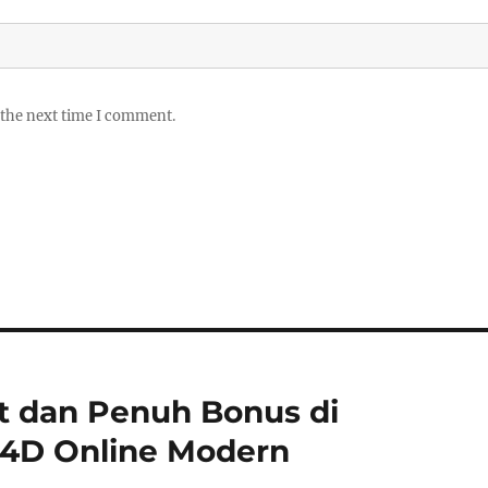
 the next time I comment.
t dan Penuh Bonus di
 4D Online Modern