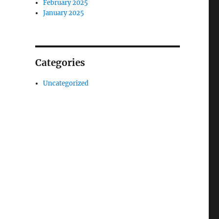
February 2025
January 2025
Categories
Uncategorized