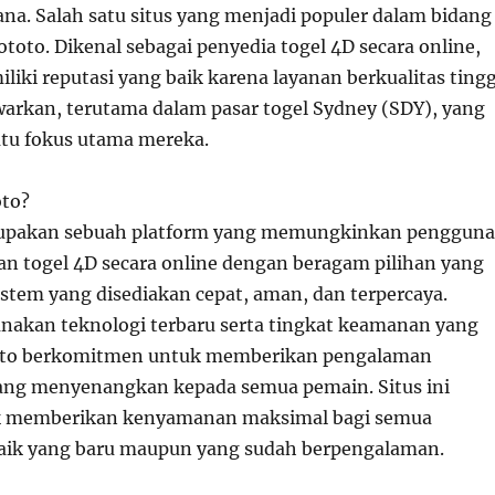
na. Salah satu situs yang menjadi populer dalam bidang
toto. Dikenal sebagai penyedia togel 4D secara online,
iki reputasi yang baik karena layanan berkualitas tingg
arkan, terutama dalam pasar togel Sydney (SDY), yang
atu fokus utama mereka.
oto?
pakan sebuah platform yang memungkinkan pengguna
 togel 4D secara online dengan beragam pilihan yang
istem yang disediakan cepat, aman, dan terpercaya.
akan teknologi terbaru serta tingkat keamanan yang
oto berkomitmen untuk memberikan pengalaman
ang menyenangkan kepada semua pemain. Situs ini
k memberikan kenyamanan maksimal bagi semua
aik yang baru maupun yang sudah berpengalaman.