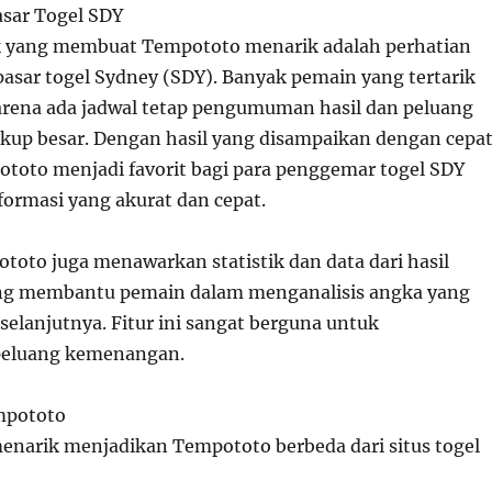
sar Togel SDY
ek yang membuat Tempototo menarik adalah perhatian
asar togel Sydney (SDY). Banyak pemain yang tertarik
karena ada jadwal tetap pengumuman hasil dan peluang
up besar. Dengan hasil yang disampaikan dengan cepa
ototo menjadi favorit bagi para penggemar togel SDY
formasi yang akurat dan cepat.
ototo juga menawarkan statistik dan data dari hasil
ng membantu pemain dalam menganalisis angka yang
selanjutnya. Fitur ini sangat berguna untuk
eluang kemenangan.
mpototo
menarik menjadikan Tempototo berbeda dari situs togel