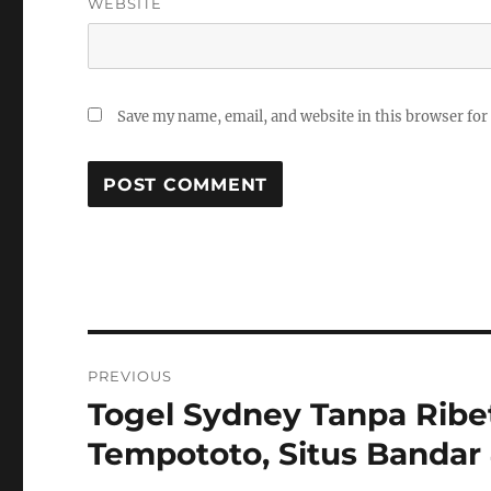
WEBSITE
Save my name, email, and website in this browser for
Post
PREVIOUS
navigation
Togel Sydney Tanpa Ribe
Previous
post:
Tempototo, Situs Bandar