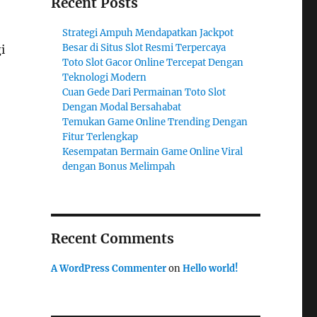
Recent Posts
Strategi Ampuh Mendapatkan Jackpot
Besar di Situs Slot Resmi Terpercaya
i
Toto Slot Gacor Online Tercepat Dengan
Teknologi Modern
Cuan Gede Dari Permainan Toto Slot
Dengan Modal Bersahabat
Temukan Game Online Trending Dengan
Fitur Terlengkap
Kesempatan Bermain Game Online Viral
dengan Bonus Melimpah
Recent Comments
A WordPress Commenter
on
Hello world!