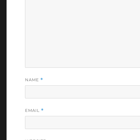
NAME
*
EMAIL
*