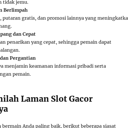
 tidak jemu.
an Berlimpah
, putaran gratis, dan promosi lainnya yang meningkatk
nang.
pang dan Cepat
dan penarikan yang cepat, sehingga pemain dapat
alangan.
dan Pergantian
a menjamin keamanan informasi pribadi serta
angan pemain.
ilah Laman Slot Gacor
ya
 bermain Anda paling baik, berikut beberapa siasat