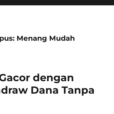
ympus: Menang Mudah
t Gacor dengan
draw Dana Tanpa