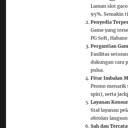
Laman slot gaco
95%. Semakin t
Penyedia Terpe
Game yang tersed
PG Soft, Habane
Pergantian Ga
Fasilitas setora
dukungan cara p
pulsa.
Fitur Imbalan 
Promo menarik se
spin), serta jack
Layanan Konsu
Staf layanan pe
obrolan langsun
Sah dan Tercata