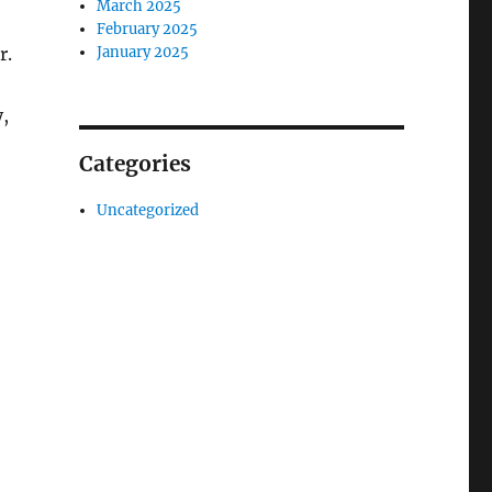
March 2025
February 2025
r.
January 2025
,
Categories
Uncategorized