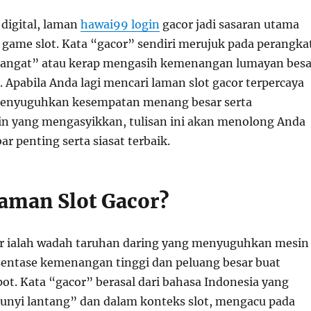
 digital, laman
hawai99 login
gacor jadi sasaran utama
game slot. Kata “gacor” sendiri merujuk pada perangka
“hangat” atau kerap mengasih kemenangan lumayan besa
 Apabila Anda lagi mencari laman slot gacor terpercaya
enyuguhkan kesempatan menang besar serta
n yang mengasyikkan, tulisan ini akan menolong Anda
 penting serta siasat terbaik.
Laman Slot Gacor?
r ialah wadah taruhan daring yang menyuguhkan mesin
sentase kemenangan tinggi dan peluang besar buat
ot. Kata “gacor” berasal dari bahasa Indonesia yang
nyi lantang” dan dalam konteks slot, mengacu pada