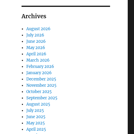
Archives
August 2026
July 2026
June 2026
May 2026
April 2026
March 2026
February 2026
January 2026
December 2025
November 2025
October 2025
September 2025
August 2025
July 2025
June 2025
May 2025
April 2025