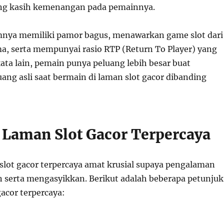
ing kasih kemenangan pada pemainnya.
nya memiliki pamor bagus, menawarkan game slot dari
a, serta mempunyai rasio RTP (Return To Player) yang
ata lain, pemain punya peluang lebih besar buat
g asli saat bermain di laman slot gacor dibanding
 Laman Slot Gacor Terpercaya
lot gacor terpercaya amat krusial supaya pengalaman
serta mengasyikkan. Berikut adalah beberapa petunjuk
gacor terpercaya: