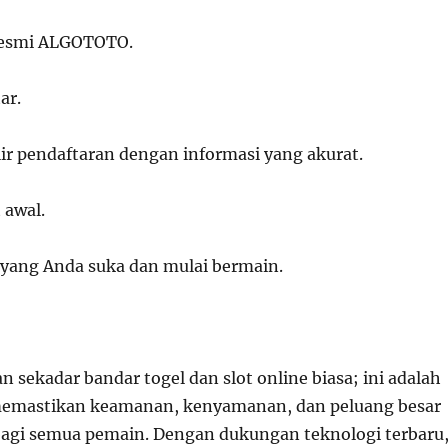
 resmi ALGOTOTO.
ar.
ir pendaftaran dengan informasi yang akurat.
 awal.
 yang Anda suka dan mulai bermain.
sekadar bandar togel dan slot online biasa; ini adalah
memastikan keamanan, kenyamanan, dan peluang besar
agi semua pemain. Dengan dukungan teknologi terbaru