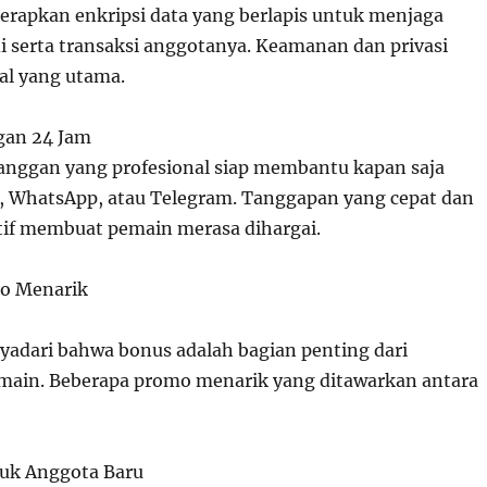
apkan enkripsi data yang berlapis untuk menjaga
di serta transaksi anggotanya. Keamanan dan privasi
hal yang utama.
gan 24 Jam
anggan yang profesional siap membantu kapan saja
at, WhatsApp, atau Telegram. Tanggapan yang cepat dan
ktif membuat pemain merasa dihargai.
o Menarik
dari bahwa bonus adalah bagian penting dari
main. Beberapa promo menarik yang ditawarkan antara
uk Anggota Baru