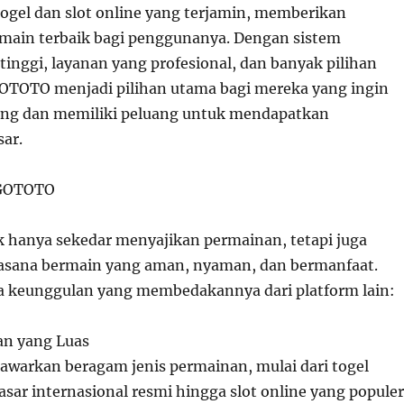
togel dan slot online yang terjamin, memberikan
main terbaik bagi penggunanya. Dengan sistem
inggi, layanan yang profesional, dan banyak pilihan
OTOTO menjadi pilihan utama bagi mereka yang ingin
ng dan memiliki peluang untuk mendapatkan
ar.
LGOTOTO
hanya sekedar menyajikan permainan, tetapi juga
asana bermain yang aman, nyaman, dan bermanfaat.
a keunggulan yang membedakannya dari platform lain:
n yang Luas
arkan beragam jenis permainan, mulai dari togel
sar internasional resmi hingga slot online yang populer