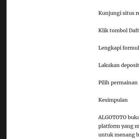
Kunjungi situs
Klik tombol Daft
Lengkapi formul
Lakukan deposit
Pilih permainan
Kesimpulan
ALGOTOTO bukan 
platform yang 
untuk menang b