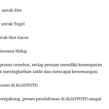
 untuk Slot
 untuk Togel
ntuk Slot Gacor
 Seumur Hidup
romo tersebut, setiap pemain memiliki kesempatan
tuk meningkatkan saldo dan mencapai kemenangan.
taran di ALGOTOTO
 bergabung, proses pendaftaran di ALGOTOTO sangat