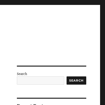
Search
SEARCH