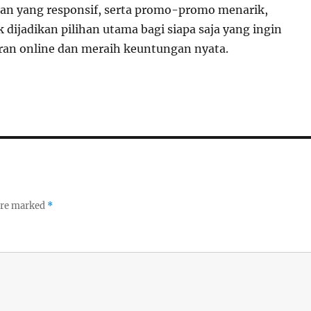
an yang responsif, serta promo-promo menarik,
dijadikan pilihan utama bagi siapa saja yang ingin
an online dan meraih keuntungan nyata.
 are marked
*