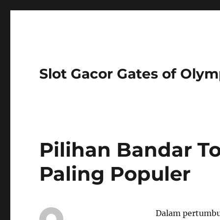
Slot Gacor Gates of Ol
Pilihan Bandar To
Paling Populer
Dalam pertumbuh