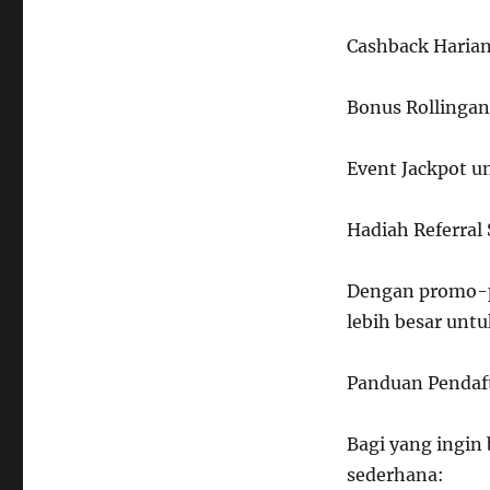
Cashback Harian
Bonus Rollingan
Event Jackpot u
Hadiah Referral
Dengan promo-p
lebih besar un
Panduan Pendaf
Bagi yang ingin
sederhana: