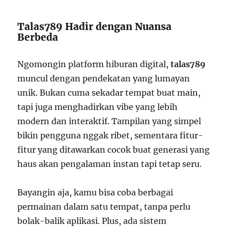
Talas789 Hadir dengan Nuansa
Berbeda
Ngomongin platform hiburan digital,
talas789
muncul dengan pendekatan yang lumayan
unik. Bukan cuma sekadar tempat buat main,
tapi juga menghadirkan vibe yang lebih
modern dan interaktif. Tampilan yang simpel
bikin pengguna nggak ribet, sementara fitur-
fitur yang ditawarkan cocok buat generasi yang
haus akan pengalaman instan tapi tetap seru.
Bayangin aja, kamu bisa coba berbagai
permainan dalam satu tempat, tanpa perlu
bolak-balik aplikasi. Plus, ada sistem