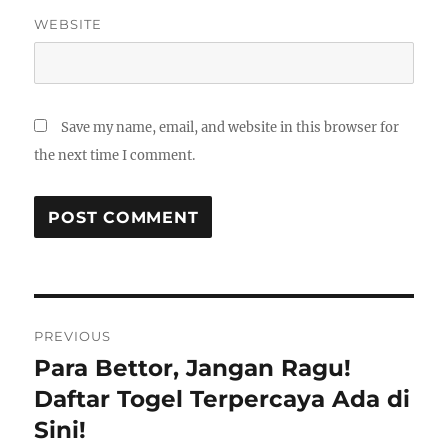
WEBSITE
Save my name, email, and website in this browser for
the next time I comment.
Post
PREVIOUS
navigation
Para Bettor, Jangan Ragu!
Previous
post:
Daftar Togel Terpercaya Ada di
Sini!