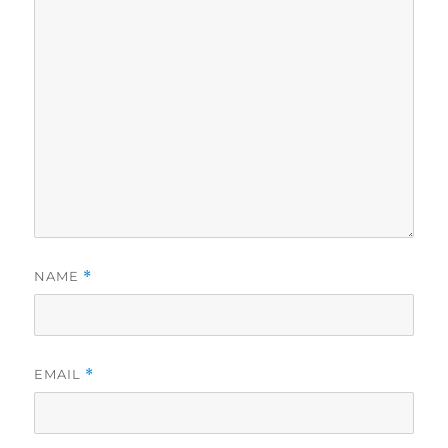
NAME
*
EMAIL
*