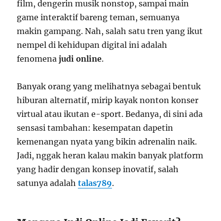
film, dengerin musik nonstop, sampai main
game interaktif bareng teman, semuanya
makin gampang. Nah, salah satu tren yang ikut
nempel di kehidupan digital ini adalah
fenomena
judi online
.
Banyak orang yang melihatnya sebagai bentuk
hiburan alternatif, mirip kayak nonton konser
virtual atau ikutan e-sport. Bedanya, di sini ada
sensasi tambahan: kesempatan dapetin
kemenangan nyata yang bikin adrenalin naik.
Jadi, nggak heran kalau makin banyak platform
yang hadir dengan konsep inovatif, salah
satunya adalah
talas789
.