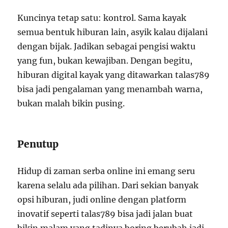
Kuncinya tetap satu: kontrol. Sama kayak
semua bentuk hiburan lain, asyik kalau dijalani
dengan bijak. Jadikan sebagai pengisi waktu
yang fun, bukan kewajiban. Dengan begitu,
hiburan digital kayak yang ditawarkan talas789
bisa jadi pengalaman yang menambah warna,
bukan malah bikin pusing.
Penutup
Hidup di zaman serba online ini emang seru
karena selalu ada pilihan. Dari sekian banyak
opsi hiburan, judi online dengan platform
inovatif seperti talas789 bisa jadi jalan buat