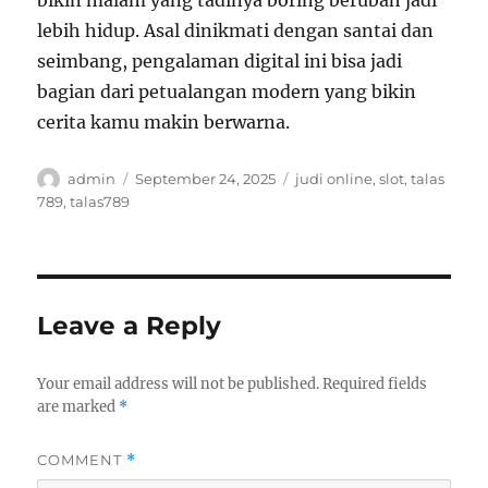
bikin malam yang tadinya boring berubah jadi
lebih hidup. Asal dinikmati dengan santai dan
seimbang, pengalaman digital ini bisa jadi
bagian dari petualangan modern yang bikin
cerita kamu makin berwarna.
Author
Posted
Tags
admin
September 24, 2025
judi online
,
slot
,
talas
on
789
,
talas789
Leave a Reply
Your email address will not be published.
Required fields
are marked
*
COMMENT
*