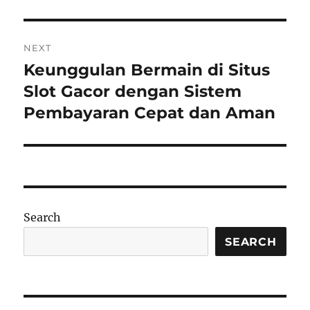
NEXT
Keunggulan Bermain di Situs
Next
post:
Slot Gacor dengan Sistem
Pembayaran Cepat dan Aman
Search
SEARCH