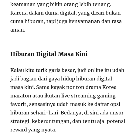
keamanan yang bikin orang lebih tenang.
Karena dalam dunia digital, yang dicari bukan
cuma hiburan, tapi juga kenyamanan dan rasa
aman.
Hiburan Digital Masa Kini
Kalau kita tarik garis besar, judi online itu udah
jadi bagian dari gaya hidup hiburan digital
masa kini. Sama kayak nonton drama Korea
maraton atau ikutan live streaming gaming
favorit, sensasinya udah masuk ke daftar opsi
hiburan sehari-hari. Bedanya, di sini ada unsur
strategi, keberuntungan, dan tentu aja, potensi
reward yang nyata.