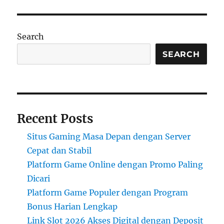
Search
SEARCH
Recent Posts
Situs Gaming Masa Depan dengan Server
Cepat dan Stabil
Platform Game Online dengan Promo Paling
Dicari
Platform Game Populer dengan Program
Bonus Harian Lengkap
Link Slot 2026 Akses Digital dengan Deposit