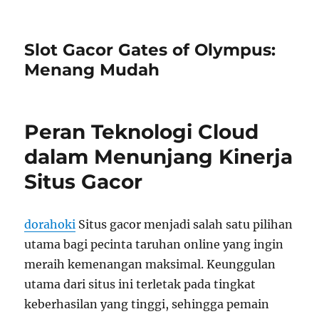
Slot Gacor Gates of Olympus:
Menang Mudah
Peran Teknologi Cloud
dalam Menunjang Kinerja
Situs Gacor
dorahoki
Situs gacor menjadi salah satu pilihan
utama bagi pecinta taruhan online yang ingin
meraih kemenangan maksimal. Keunggulan
utama dari situs ini terletak pada tingkat
keberhasilan yang tinggi, sehingga pemain