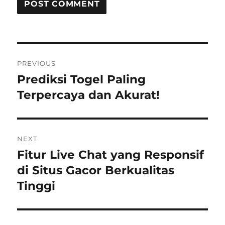
Post
PREVIOUS
navigation
Prediksi Togel Paling
Previous
post:
Terpercaya dan Akurat!
NEXT
Fitur Live Chat yang Responsif
Next
post:
di Situs Gacor Berkualitas
Tinggi