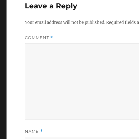
Leave a Reply
Your email address will not be published.
Required fields
COMMENT
*
NAME
*