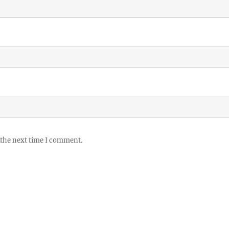
 the next time I comment.