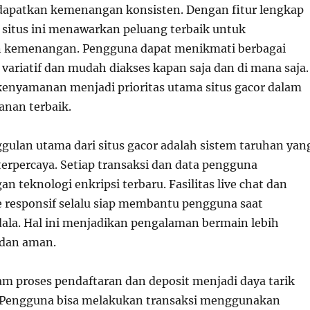
dapatkan kemenangan konsisten. Dengan fitur lengkap
, situs ini menawarkan peluang terbaik untuk
kemenangan. Pengguna dapat menikmati berbagai
variatif dan mudah diakses kapan saja dan di mana saja.
nyamanan menjadi prioritas utama situs gacor dalam
nan terbaik.
ggulan utama dari situs gacor adalah sistem taruhan yan
terpercaya. Setiap transaksi dan data pengguna
an teknologi enkripsi terbaru. Fasilitas live chat dan
e responsif selalu siap membantu pengguna saat
la. Hal ini menjadikan pengalaman bermain lebih
dan aman.
 proses pendaftaran dan deposit menjadi daya tarik
r. Pengguna bisa melakukan transaksi menggunakan