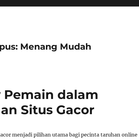
ympus: Menang Mudah
 Pemain dalam
an Situs Gacor
gacor menjadi pilihan utama bagi pecinta taruhan online