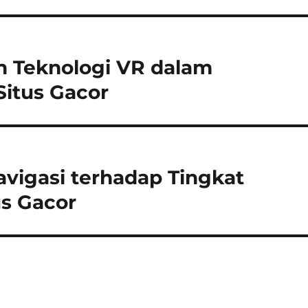
 Teknologi VR dalam
itus Gacor
igasi terhadap Tingkat
s Gacor