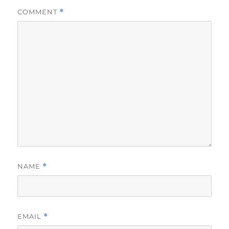
COMMENT
*
NAME
*
EMAIL
*