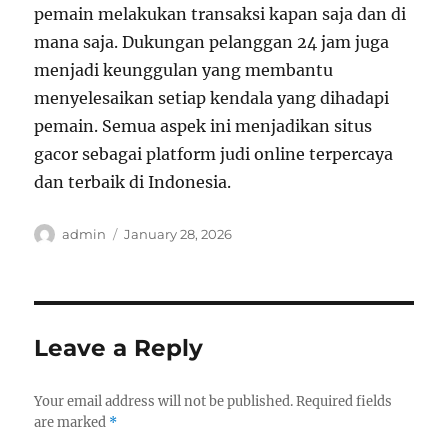
pemain melakukan transaksi kapan saja dan di
mana saja. Dukungan pelanggan 24 jam juga
menjadi keunggulan yang membantu
menyelesaikan setiap kendala yang dihadapi
pemain. Semua aspek ini menjadikan situs
gacor sebagai platform judi online terpercaya
dan terbaik di Indonesia.
Author
Posted
admin
January 28, 2026
on
Leave a Reply
Your email address will not be published.
Required fields
are marked
*