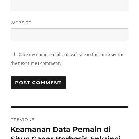
WEBSITE
Save my name, email, and website in this browser for
the next time I comment.
Post
PREVIOUS
navigation
Keamanan Data Pemain di
Previous
post: