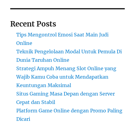
Recent Posts
Tips Mengontrol Emosi Saat Main Judi
Online
Teknik Pengelolaan Modal Untuk Pemula Di
Dunia Taruhan Online
Strategi Ampuh Menang Slot Online yang
Wajib Kamu Coba untuk Mendapatkan
Keuntungan Maksimal
Situs Gaming Masa Depan dengan Server
Cepat dan Stabil
Platform Game Online dengan Promo Paling
Dicari