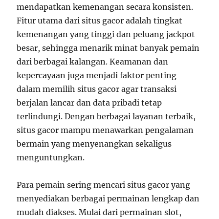
mendapatkan kemenangan secara konsisten.
Fitur utama dari situs gacor adalah tingkat
kemenangan yang tinggi dan peluang jackpot
besar, sehingga menarik minat banyak pemain
dari berbagai kalangan. Keamanan dan
kepercayaan juga menjadi faktor penting
dalam memilih situs gacor agar transaksi
berjalan lancar dan data pribadi tetap
terlindungi. Dengan berbagai layanan terbaik,
situs gacor mampu menawarkan pengalaman
bermain yang menyenangkan sekaligus
menguntungkan.
Para pemain sering mencari situs gacor yang
menyediakan berbagai permainan lengkap dan
mudah diakses. Mulai dari permainan slot,