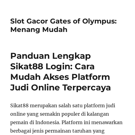
Slot Gacor Gates of Olympus:
Menang Mudah
Panduan Lengkap
Sikat88 Login: Cara
Mudah Akses Platform
Judi Online Terpercaya
Sikat88 merupakan salah satu platform judi
online yang semakin populer di kalangan
pemain di Indonesia. Platform ini menawarkan
berbagai jenis permainan taruhan yang