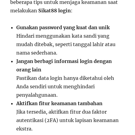
beberapa tips untuk menjaga keamanan saat
melakukan
Sikat88 login
:
Gunakan password yang kuat dan unik
Hindari menggunakan kata sandi yang
mudah ditebak, seperti tanggal lahir atau
nama sederhana.
Jangan berbagi informasi login dengan
orang lain
Pastikan data login hanya diketahui oleh
Anda sendiri untuk menghindari
penyalahgunaan.
Aktifkan fitur keamanan tambahan
Jika tersedia, aktifkan fitur dua faktor
autentikasi (2FA) untuk lapisan keamanan
ekstra.