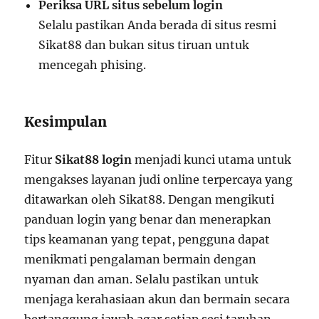
Periksa URL situs sebelum login
Selalu pastikan Anda berada di situs resmi
Sikat88 dan bukan situs tiruan untuk
mencegah phising.
Kesimpulan
Fitur
Sikat88 login
menjadi kunci utama untuk
mengakses layanan judi online terpercaya yang
ditawarkan oleh Sikat88. Dengan mengikuti
panduan login yang benar dan menerapkan
tips keamanan yang tepat, pengguna dapat
menikmati pengalaman bermain dengan
nyaman dan aman. Selalu pastikan untuk
menjaga kerahasiaan akun dan bermain secara