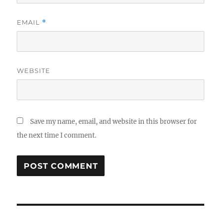
EMAIL
*
WEBSITE
Save my name, email, and website in this browser for
the next time I comment.
Post