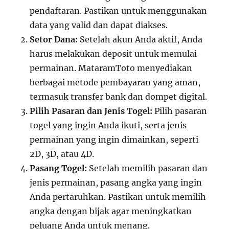
pendaftaran. Pastikan untuk menggunakan
data yang valid dan dapat diakses.
Setor Dana:
Setelah akun Anda aktif, Anda
harus melakukan deposit untuk memulai
permainan. MataramToto menyediakan
berbagai metode pembayaran yang aman,
termasuk transfer bank dan dompet digital.
Pilih Pasaran dan Jenis Togel:
Pilih pasaran
togel yang ingin Anda ikuti, serta jenis
permainan yang ingin dimainkan, seperti
2D, 3D, atau 4D.
Pasang Togel:
Setelah memilih pasaran dan
jenis permainan, pasang angka yang ingin
Anda pertaruhkan. Pastikan untuk memilih
angka dengan bijak agar meningkatkan
peluang Anda untuk menang.