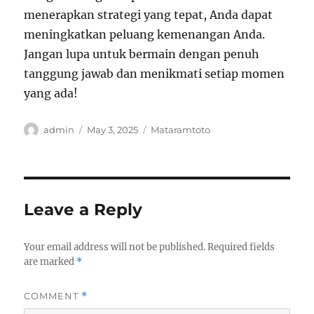
menerapkan strategi yang tepat, Anda dapat
meningkatkan peluang kemenangan Anda.
Jangan lupa untuk bermain dengan penuh
tanggung jawab dan menikmati setiap momen
yang ada!
Author
Posted
Tags
admin
May 3, 2025
Mataramtoto
on
Leave a Reply
Your email address will not be published.
Required fields
are marked
*
COMMENT
*