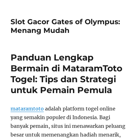
Slot Gacor Gates of Olympus:
Menang Mudah
Panduan Lengkap
Bermain di MataramToto
Togel: Tips dan Strategi
untuk Pemain Pemula
mataramtoto
adalah platform togel online
yang semakin populer di Indonesia. Bagi
banyak pemain, situs ini menawarkan peluang
besar untuk memenangkan hadiah menarik,