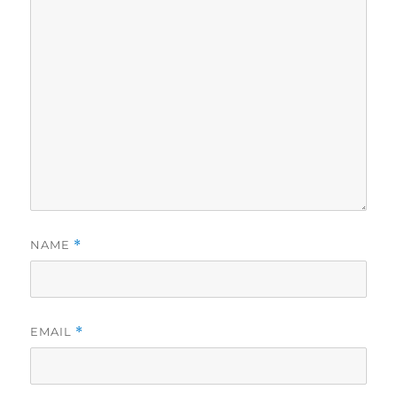
NAME
*
EMAIL
*