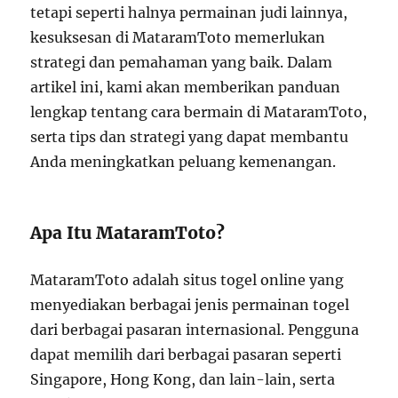
tetapi seperti halnya permainan judi lainnya,
kesuksesan di MataramToto memerlukan
strategi dan pemahaman yang baik. Dalam
artikel ini, kami akan memberikan panduan
lengkap tentang cara bermain di MataramToto,
serta tips dan strategi yang dapat membantu
Anda meningkatkan peluang kemenangan.
Apa Itu MataramToto?
MataramToto adalah situs togel online yang
menyediakan berbagai jenis permainan togel
dari berbagai pasaran internasional. Pengguna
dapat memilih dari berbagai pasaran seperti
Singapore, Hong Kong, dan lain-lain, serta