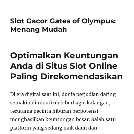
Slot Gacor Gates of Olympus:
Menang Mudah
Optimalkan Keuntungan
Anda di Situs Slot Online
Paling Direkomendasikan
Di era digital saat ini, dunia perjudian daring
semakin diminati oleh berbagai kalangan,
terutama pecinta hiburan berpotensi
menghasilkan keuntungan besar. Salah satu
platform yang sedang naik daun dan