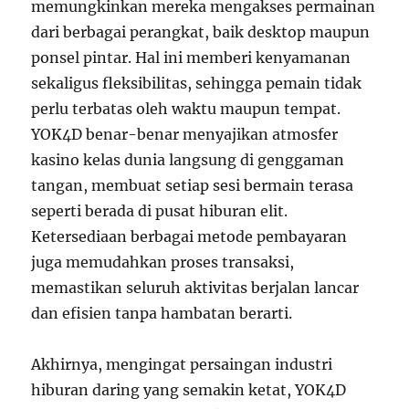
memungkinkan mereka mengakses permainan
dari berbagai perangkat, baik desktop maupun
ponsel pintar. Hal ini memberi kenyamanan
sekaligus fleksibilitas, sehingga pemain tidak
perlu terbatas oleh waktu maupun tempat.
YOK4D benar-benar menyajikan atmosfer
kasino kelas dunia langsung di genggaman
tangan, membuat setiap sesi bermain terasa
seperti berada di pusat hiburan elit.
Ketersediaan berbagai metode pembayaran
juga memudahkan proses transaksi,
memastikan seluruh aktivitas berjalan lancar
dan efisien tanpa hambatan berarti.
Akhirnya, mengingat persaingan industri
hiburan daring yang semakin ketat, YOK4D