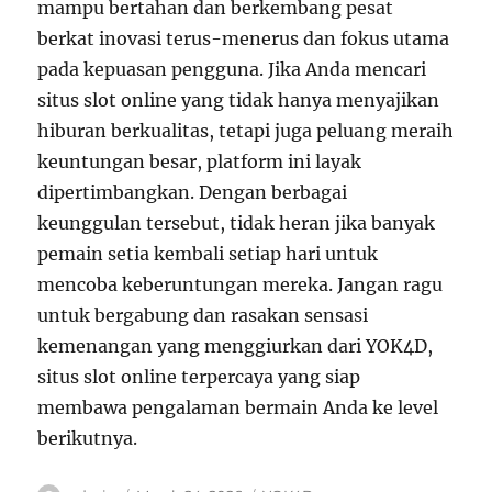
mampu bertahan dan berkembang pesat
berkat inovasi terus-menerus dan fokus utama
pada kepuasan pengguna. Jika Anda mencari
situs slot online yang tidak hanya menyajikan
hiburan berkualitas, tetapi juga peluang meraih
keuntungan besar, platform ini layak
dipertimbangkan. Dengan berbagai
keunggulan tersebut, tidak heran jika banyak
pemain setia kembali setiap hari untuk
mencoba keberuntungan mereka. Jangan ragu
untuk bergabung dan rasakan sensasi
kemenangan yang menggiurkan dari YOK4D,
situs slot online terpercaya yang siap
membawa pengalaman bermain Anda ke level
berikutnya.