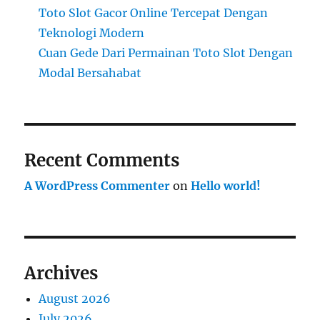
Toto Slot Gacor Online Tercepat Dengan
Teknologi Modern
Cuan Gede Dari Permainan Toto Slot Dengan
Modal Bersahabat
Recent Comments
A WordPress Commenter
on
Hello world!
Archives
August 2026
July 2026