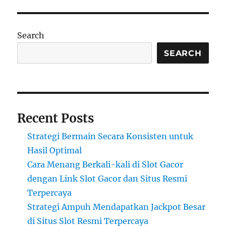
Search
SEARCH
Recent Posts
Strategi Bermain Secara Konsisten untuk
Hasil Optimal
Cara Menang Berkali-kali di Slot Gacor
dengan Link Slot Gacor dan Situs Resmi
Terpercaya
Strategi Ampuh Mendapatkan Jackpot Besar
di Situs Slot Resmi Terpercaya