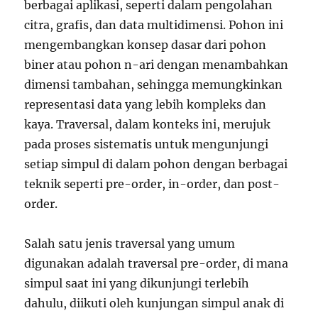
berbagai aplikasi, seperti dalam pengolahan
citra, grafis, dan data multidimensi. Pohon ini
mengembangkan konsep dasar dari pohon
biner atau pohon n-ari dengan menambahkan
dimensi tambahan, sehingga memungkinkan
representasi data yang lebih kompleks dan
kaya. Traversal, dalam konteks ini, merujuk
pada proses sistematis untuk mengunjungi
setiap simpul di dalam pohon dengan berbagai
teknik seperti pre-order, in-order, dan post-
order.
Salah satu jenis traversal yang umum
digunakan adalah traversal pre-order, di mana
simpul saat ini yang dikunjungi terlebih
dahulu, diikuti oleh kunjungan simpul anak di