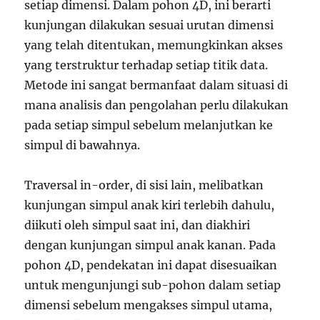
setiap dimensi. Dalam pohon 4D, ini berarti
kunjungan dilakukan sesuai urutan dimensi
yang telah ditentukan, memungkinkan akses
yang terstruktur terhadap setiap titik data.
Metode ini sangat bermanfaat dalam situasi di
mana analisis dan pengolahan perlu dilakukan
pada setiap simpul sebelum melanjutkan ke
simpul di bawahnya.
Traversal in-order, di sisi lain, melibatkan
kunjungan simpul anak kiri terlebih dahulu,
diikuti oleh simpul saat ini, dan diakhiri
dengan kunjungan simpul anak kanan. Pada
pohon 4D, pendekatan ini dapat disesuaikan
untuk mengunjungi sub-pohon dalam setiap
dimensi sebelum mengakses simpul utama,