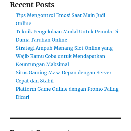
Recent Posts
Tips Mengontrol Emosi Saat Main Judi
Online
Teknik Pengelolaan Modal Untuk Pemula Di
Dunia Taruhan Online
Strategi Ampuh Menang Slot Online yang
Wajib Kamu Coba untuk Mendapatkan
Keuntungan Maksimal
Situs Gaming Masa Depan dengan Server
Cepat dan Stabil
Platform Game Online dengan Promo Paling
Dicari