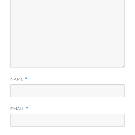
NAME
*
EMAIL
*