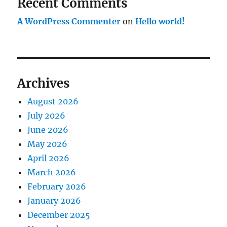
Recent Comments
A WordPress Commenter
on
Hello world!
Archives
August 2026
July 2026
June 2026
May 2026
April 2026
March 2026
February 2026
January 2026
December 2025