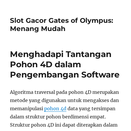
Slot Gacor Gates of Olympus:
Menang Mudah
Menghadapi Tantangan
Pohon 4D dalam
Pengembangan Software
Algoritma traversal pada pohon 4D merupakan
metode yang digunakan untuk mengakses dan
memanipulasi
pohon 4d
data yang tersimpan
dalam struktur pohon berdimensi empat.
Struktur pohon 4D ini dapat diterapkan dalam