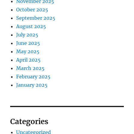
November 2025
October 2025
September 2025
August 2025
July 2025
June 2025
May 2025
April 2025
March 2025
February 2025
January 2025
Categories
Uncategorized