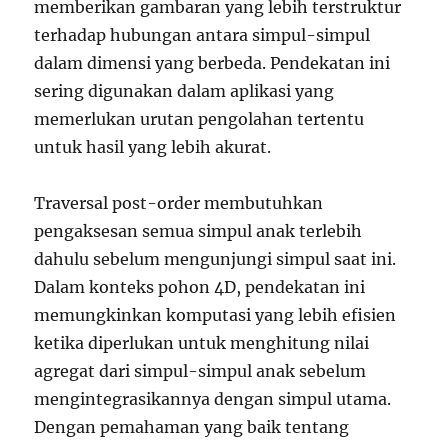
memberikan gambaran yang lebih terstruktur
terhadap hubungan antara simpul-simpul
dalam dimensi yang berbeda. Pendekatan ini
sering digunakan dalam aplikasi yang
memerlukan urutan pengolahan tertentu
untuk hasil yang lebih akurat.
Traversal post-order membutuhkan
pengaksesan semua simpul anak terlebih
dahulu sebelum mengunjungi simpul saat ini.
Dalam konteks pohon 4D, pendekatan ini
memungkinkan komputasi yang lebih efisien
ketika diperlukan untuk menghitung nilai
agregat dari simpul-simpul anak sebelum
mengintegrasikannya dengan simpul utama.
Dengan pemahaman yang baik tentang