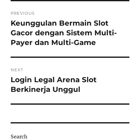
Post
PREVIOUS
navigation
Keunggulan Bermain Slot
Previous
post:
Gacor dengan Sistem Multi-
Payer dan Multi-Game
NEXT
Login Legal Arena Slot
Next
post:
Berkinerja Unggul
Search