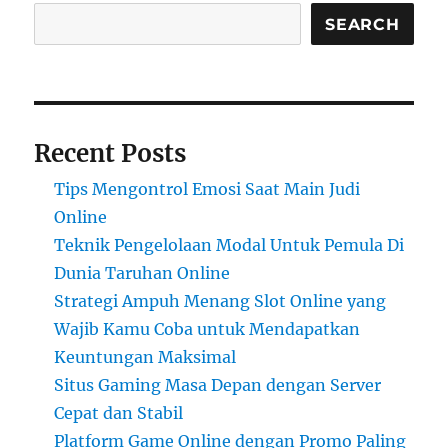
SEARCH
Recent Posts
Tips Mengontrol Emosi Saat Main Judi
Online
Teknik Pengelolaan Modal Untuk Pemula Di
Dunia Taruhan Online
Strategi Ampuh Menang Slot Online yang
Wajib Kamu Coba untuk Mendapatkan
Keuntungan Maksimal
Situs Gaming Masa Depan dengan Server
Cepat dan Stabil
Platform Game Online dengan Promo Paling