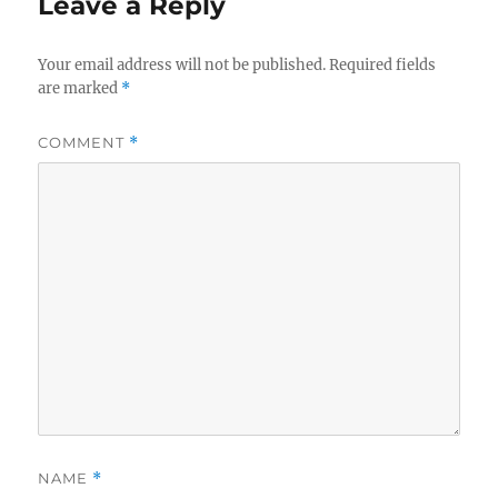
Leave a Reply
Your email address will not be published.
Required fields
are marked
*
COMMENT
*
NAME
*