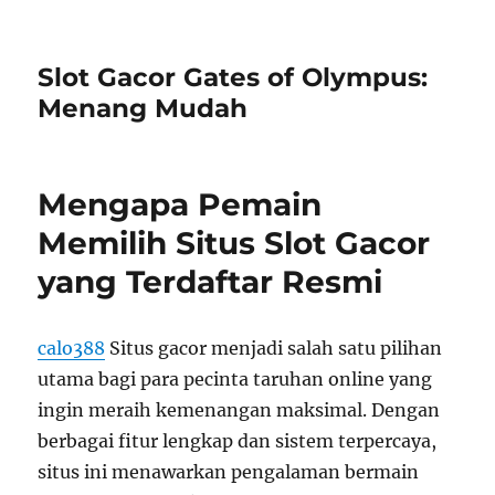
Slot Gacor Gates of Olympus:
Menang Mudah
Mengapa Pemain
Memilih Situs Slot Gacor
yang Terdaftar Resmi
calo388
Situs gacor menjadi salah satu pilihan
utama bagi para pecinta taruhan online yang
ingin meraih kemenangan maksimal. Dengan
berbagai fitur lengkap dan sistem terpercaya,
situs ini menawarkan pengalaman bermain