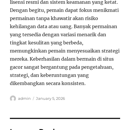
lisensi resmi dan sistem keamanan yang ketat.
Dengan begitu, pemain dapat fokus menikmati
permainan tanpa khawatir akan risiko
kehilangan data atau uang. Banyak permainan
yang tersedia dengan variasi menarik dan
tingkat kesulitan yang berbeda,
memungkinkan pemain menyesuaikan strategi
mereka. Keberhasilan dalam bermain di situs
gacor sangat bergantung pada pengetahuan,
strategi, dan keberuntungan yang
dikembangkan secara konsisten.
Author
Posted
admin
January 5, 2026
on