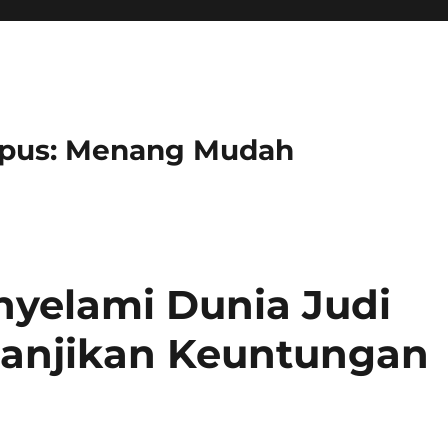
ympus: Menang Mudah
nyelami Dunia Judi
janjikan Keuntungan