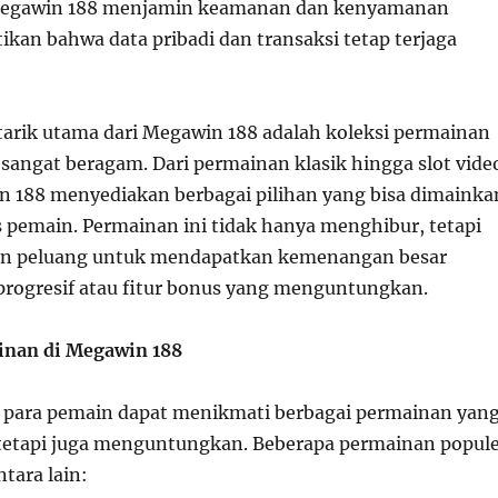
 Megawin 188 menjamin keamanan dan kenyamanan
kan bahwa data pribadi dan transaksi tetap terjaga
 tarik utama dari Megawin 188 adalah koleksi permainan
 sangat beragam. Dari permainan klasik hingga slot vide
n 188 menyediakan berbagai pilihan yang bisa dimainka
s pemain. Permainan ini tidak hanya menghibur, tetapi
n peluang untuk mendapatkan kemenangan besar
 progresif atau fitur bonus yang menguntungkan.
inan di Megawin 188
 para pemain dapat menikmati berbagai permainan yan
 tetapi juga menguntungkan. Beberapa permainan popul
ntara lain: