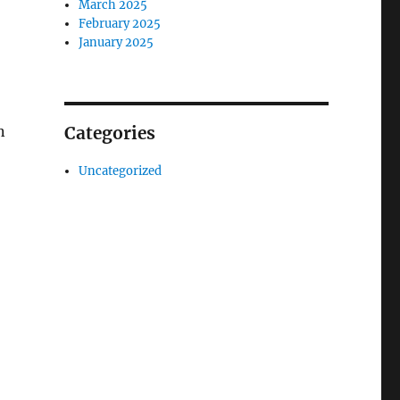
March 2025
February 2025
January 2025
n
Categories
Uncategorized