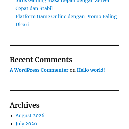
Situs Gaming Masa Depan dengan Server
Cepat dan Stabil
Platform Game Online dengan Promo Paling
Dicari
Recent Comments
A WordPress Commenter
on
Hello world!
Archives
August 2026
July 2026