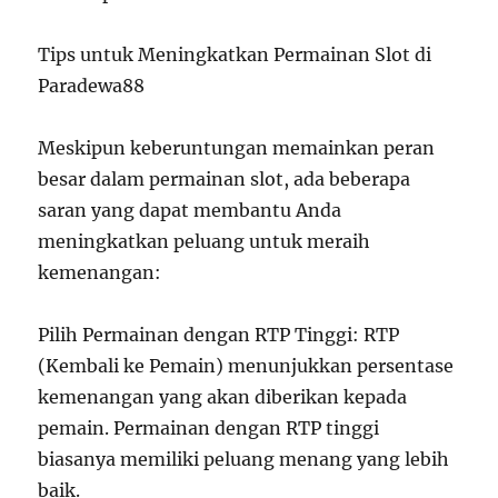
Tips untuk Meningkatkan Permainan Slot di
Paradewa88
Meskipun keberuntungan memainkan peran
besar dalam permainan slot, ada beberapa
saran yang dapat membantu Anda
meningkatkan peluang untuk meraih
kemenangan:
Pilih Permainan dengan RTP Tinggi: RTP
(Kembali ke Pemain) menunjukkan persentase
kemenangan yang akan diberikan kepada
pemain. Permainan dengan RTP tinggi
biasanya memiliki peluang menang yang lebih
baik.