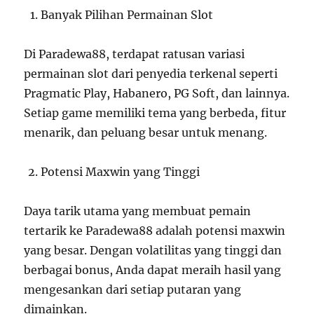
Banyak Pilihan Permainan Slot
Di Paradewa88, terdapat ratusan variasi
permainan slot dari penyedia terkenal seperti
Pragmatic Play, Habanero, PG Soft, dan lainnya.
Setiap game memiliki tema yang berbeda, fitur
menarik, dan peluang besar untuk menang.
Potensi Maxwin yang Tinggi
Daya tarik utama yang membuat pemain
tertarik ke Paradewa88 adalah potensi maxwin
yang besar. Dengan volatilitas yang tinggi dan
berbagai bonus, Anda dapat meraih hasil yang
mengesankan dari setiap putaran yang
dimainkan.