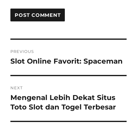
Post
PREVIOUS
navigation
Slot Online Favorit: Spaceman
Previous
post:
NEXT
Mengenal Lebih Dekat Situs
Next
post:
Toto Slot dan Togel Terbesar