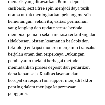
menarik yang ditawarkan. Bonus deposit,
cashback, serta free spin menjadi daya tarik
utama untuk meningkatkan peluang meraih
kemenangan. Selain itu, variasi permainan
yang lengkap dan update secara berkala
membuat pemain selalu merasa tertantang dan
tidak bosan. Sistem keamanan berlapis dan
teknologi enkripsi modern menjamin transaksi
berjalan aman dan terpercaya. Dukungan
pembayaran melalui berbagai metode
memudahkan proses deposit dan penarikan
dana kapan saja. Kualitas layanan dan
kecepatan respon tim support menjadi faktor
penting dalam menjaga kepercayaan
pengguna.