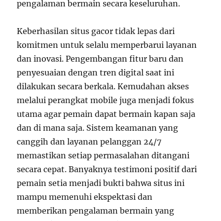
pengalaman bermain secara keseluruhan.
Keberhasilan situs gacor tidak lepas dari
komitmen untuk selalu memperbarui layanan
dan inovasi. Pengembangan fitur baru dan
penyesuaian dengan tren digital saat ini
dilakukan secara berkala. Kemudahan akses
melalui perangkat mobile juga menjadi fokus
utama agar pemain dapat bermain kapan saja
dan di mana saja. Sistem keamanan yang
canggih dan layanan pelanggan 24/7
memastikan setiap permasalahan ditangani
secara cepat. Banyaknya testimoni positif dari
pemain setia menjadi bukti bahwa situs ini
mampu memenuhi ekspektasi dan
memberikan pengalaman bermain yang