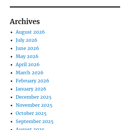
Archives
August 2026
July 2026
June 2026
May 2026
April 2026
March 2026
February 2026
January 2026
December 2025
November 2025
October 2025
September 2025
August 2025