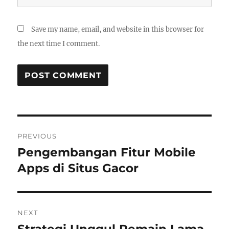
Save my name, email, and website in this browser for
the next time I comment.
Post
PREVIOUS
navigation
Pengembangan Fitur Mobile
Previous
post:
Apps di Situs Gacor
NEXT
Next