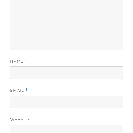
NAME
*
EMAIL
*
WEBSITE