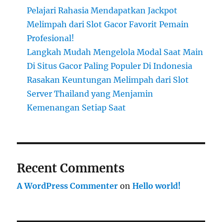
Pelajari Rahasia Mendapatkan Jackpot
Melimpah dari Slot Gacor Favorit Pemain
Profesional!
Langkah Mudah Mengelola Modal Saat Main
Di Situs Gacor Paling Populer Di Indonesia
Rasakan Keuntungan Melimpah dari Slot
Server Thailand yang Menjamin
Kemenangan Setiap Saat
Recent Comments
A WordPress Commenter
on
Hello world!