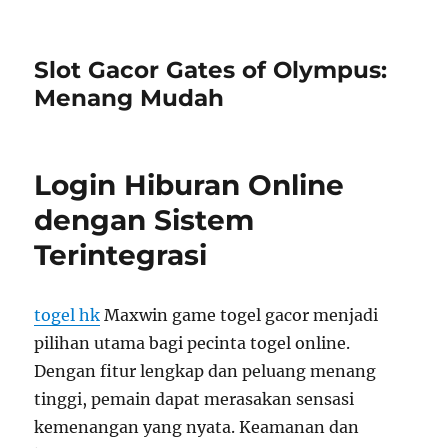
Slot Gacor Gates of Olympus:
Menang Mudah
Login Hiburan Online
dengan Sistem
Terintegrasi
togel hk
Maxwin game togel gacor menjadi
pilihan utama bagi pecinta togel online.
Dengan fitur lengkap dan peluang menang
tinggi, pemain dapat merasakan sensasi
kemenangan yang nyata. Keamanan dan