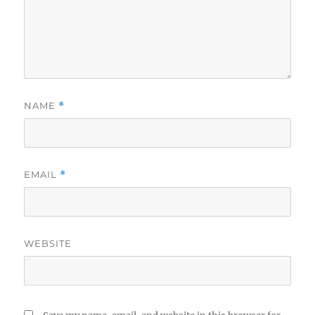
NAME
*
EMAIL
*
WEBSITE