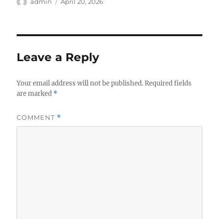
Author
Posted
admin
April 20, 2026
on
Leave a Reply
Your email address will not be published.
Required fields
are marked
*
COMMENT
*