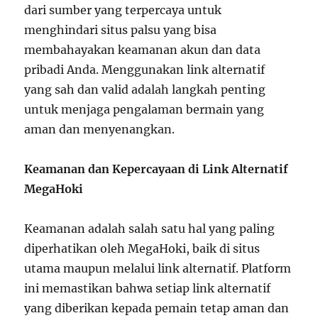
dari sumber yang terpercaya untuk
menghindari situs palsu yang bisa
membahayakan keamanan akun dan data
pribadi Anda. Menggunakan link alternatif
yang sah dan valid adalah langkah penting
untuk menjaga pengalaman bermain yang
aman dan menyenangkan.
Keamanan dan Kepercayaan di Link Alternatif
MegaHoki
Keamanan adalah salah satu hal yang paling
diperhatikan oleh MegaHoki, baik di situs
utama maupun melalui link alternatif. Platform
ini memastikan bahwa setiap link alternatif
yang diberikan kepada pemain tetap aman dan