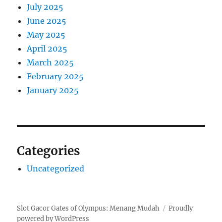
July 2025
June 2025
May 2025
April 2025
March 2025
February 2025
January 2025
Categories
Uncategorized
Slot Gacor Gates of Olympus: Menang Mudah
Proudly
powered by WordPress