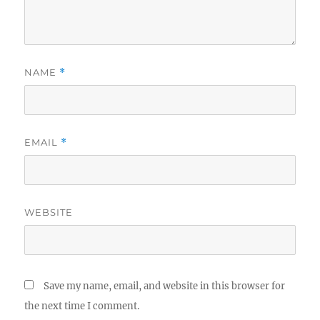
NAME
*
EMAIL
*
WEBSITE
Save my name, email, and website in this browser for
the next time I comment.