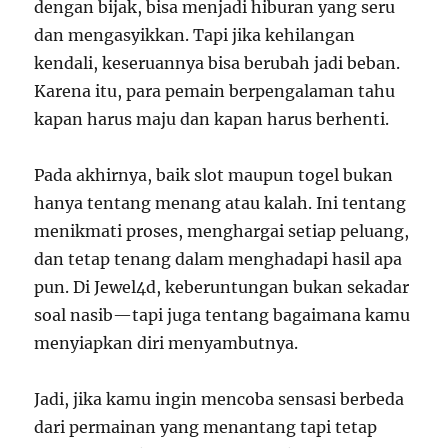
dengan bijak, bisa menjadi hiburan yang seru
dan mengasyikkan. Tapi jika kehilangan
kendali, keseruannya bisa berubah jadi beban.
Karena itu, para pemain berpengalaman tahu
kapan harus maju dan kapan harus berhenti.
Pada akhirnya, baik slot maupun togel bukan
hanya tentang menang atau kalah. Ini tentang
menikmati proses, menghargai setiap peluang,
dan tetap tenang dalam menghadapi hasil apa
pun. Di Jewel4d, keberuntungan bukan sekadar
soal nasib—tapi juga tentang bagaimana kamu
menyiapkan diri menyambutnya.
Jadi, jika kamu ingin mencoba sensasi berbeda
dari permainan yang menantang tapi tetap