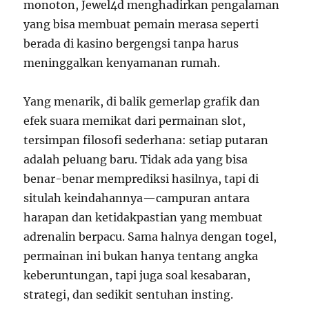
monoton, Jewel4d menghadirkan pengalaman
yang bisa membuat pemain merasa seperti
berada di kasino bergengsi tanpa harus
meninggalkan kenyamanan rumah.
Yang menarik, di balik gemerlap grafik dan
efek suara memikat dari permainan slot,
tersimpan filosofi sederhana: setiap putaran
adalah peluang baru. Tidak ada yang bisa
benar-benar memprediksi hasilnya, tapi di
situlah keindahannya—campuran antara
harapan dan ketidakpastian yang membuat
adrenalin berpacu. Sama halnya dengan togel,
permainan ini bukan hanya tentang angka
keberuntungan, tapi juga soal kesabaran,
strategi, dan sedikit sentuhan insting.