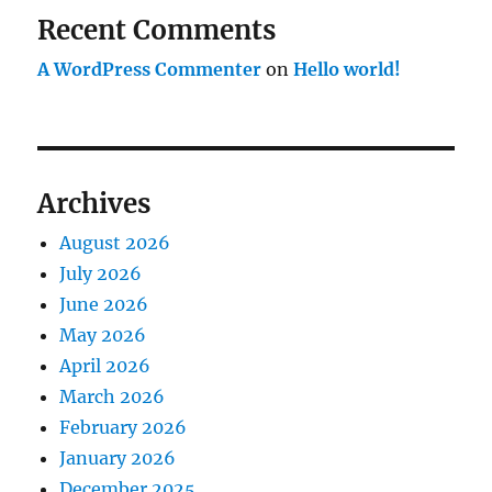
Recent Comments
A WordPress Commenter
on
Hello world!
Archives
August 2026
July 2026
June 2026
May 2026
April 2026
March 2026
February 2026
January 2026
December 2025