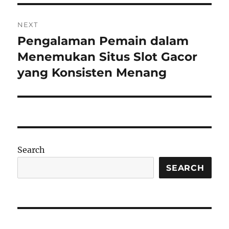
NEXT
Pengalaman Pemain dalam
Next
post:
Menemukan Situs Slot Gacor
yang Konsisten Menang
Search
SEARCH