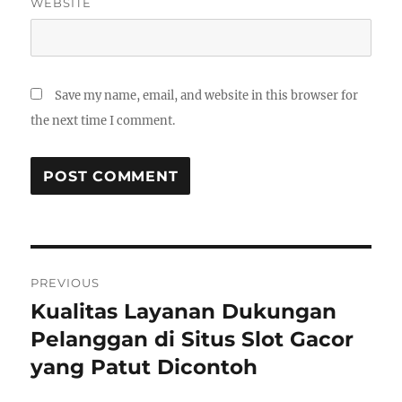
WEBSITE
Save my name, email, and website in this browser for
the next time I comment.
Post
PREVIOUS
navigation
Kualitas Layanan Dukungan
Previous
post:
Pelanggan di Situs Slot Gacor
yang Patut Dicontoh