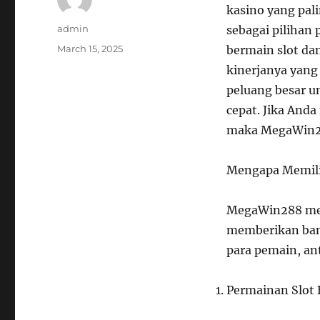
kasino yang pal
Author
admin
sebagai pilihan
Posted
March 15, 2025
bermain slot da
on
kinerjanya yan
peluang besar 
cepat. Jika Anda
maka MegaWin28
Mengapa Memil
MegaWin288 mer
memberikan bany
para pemain, ant
Permainan Slot 