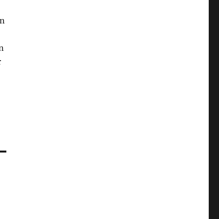
in
n
r