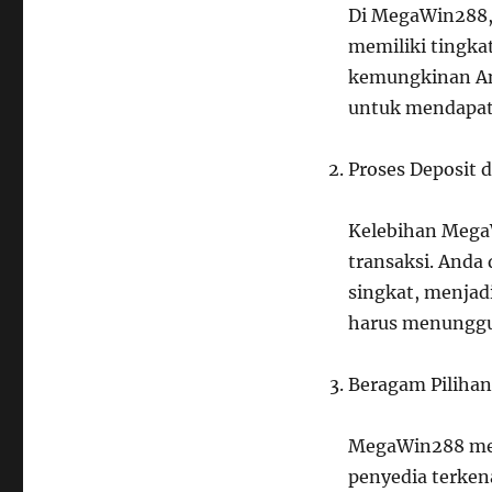
Di MegaWin288,
memiliki tingka
kemungkinan An
untuk mendapatk
Proses Deposit 
Kelebihan MegaW
transaksi. Anda
singkat, menja
harus menunggu 
Beragam Pilihan
MegaWin288 memi
penyedia terkena