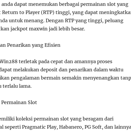
 anda dapat menemukan berbagai permainan slot yang
t Return to Player (RTP) tinggi, yang dapat meningkatk
da untuk menang. Dengan RTP yang tinggi, peluang
an jackpot maxwin jadi lebih besar.
dan Penarikan yang Efisien
in288 terletak pada cepat dan amannya proses
 dapat melakukan deposit dan penarikan dalam waktu
dikan pengalaman bermain semakin menyenangkan tan
terlalu lama.
 Permainan Slot
liki koleksi permainan slot yang beragam dari
l seperti Pragmatic Play, Habanero, PG Soft, dan lainnya