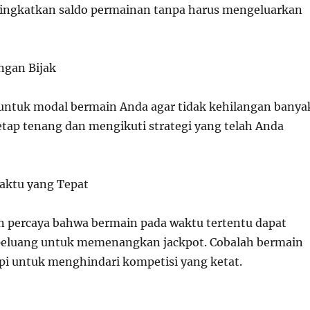
ingkatkan saldo permainan tanpa harus mengeluarkan
ngan Bijak
untuk modal bermain Anda agar tidak kehilangan banya
etap tenang dan mengikuti strategi yang telah Anda
aktu yang Tepat
 percaya bahwa bermain pada waktu tertentu dapat
eluang untuk memenangkan jackpot. Cobalah bermain
epi untuk menghindari kompetisi yang ketat.