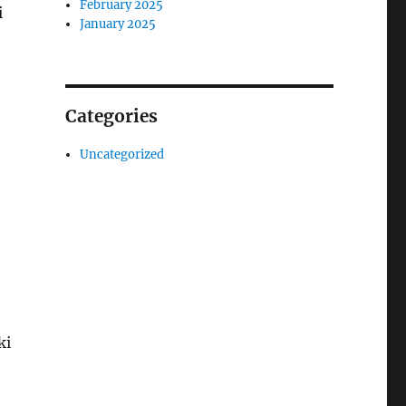
February 2025
i
January 2025
Categories
Uncategorized
ki