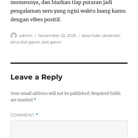
momennya, dan biarkan tiap putaran jadi
pengalaman seru yang ngisi waktu luang kamu
dengan vibes positif.
Author
Posted
Tags
admin
November 22, 2025
dora hoki
,
dorahoki
,
on
situs slot gacor
,
slot gacor
Leave a Reply
Your email address will not be published.
Required fields
are marked
*
COMMENT
*