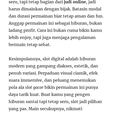
seru, tapi tetap bagian dari
judi online
, jadi
harus dimainkan dengan bijak. Batasin modal
dan durasi permainan biar tetap aman dan fun.
Anggap permainan ini sebagai hiburan, bukan
ladang profit. Cara ini bukan cuma bikin kamu
lebih enjoy, tapi juga menjaga pengalaman
bermain tetap sehat.
Kesimpulannya, slot digital adalah hiburan
modern yang gampang diakses, estetik, dan
penuh variasi. Perpaduan visual ciamik, efek
suara immersive, dan peluang menemukan
pola ala
slot gacor
bikin permainan ini punya
daya tarik kuat. Buat kamu yang pengen
hiburan santai tapi tetap seru, slot jadi pilihan
yang pas. Main secukupnya, nikmati