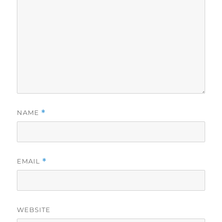
NAME
*
EMAIL
*
WEBSITE