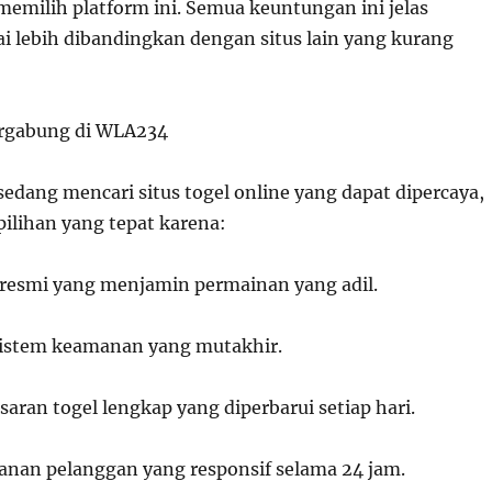
emilih platform ini. Semua keuntungan ini jelas
i lebih dibandingkan dengan situs lain yang kurang
ergabung di WLA234
edang mencari situs togel online yang dapat dipercaya,
ilihan yang tepat karena:
i resmi yang menjamin permainan yang adil.
sistem keamanan yang mutakhir.
aran togel lengkap yang diperbarui setiap hari.
nan pelanggan yang responsif selama 24 jam.