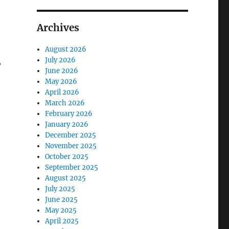
Archives
August 2026
,
July 2026
June 2026
May 2026
April 2026
March 2026
February 2026
January 2026
December 2025
November 2025
October 2025
September 2025
August 2025
July 2025
June 2025
May 2025
April 2025