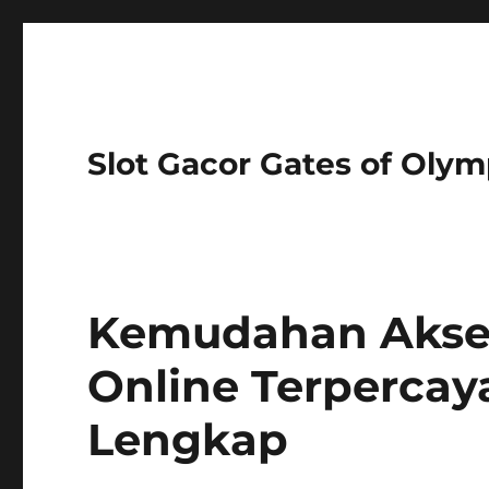
Slot Gacor Gates of Ol
Kemudahan Akses
Online Terperca
Lengkap