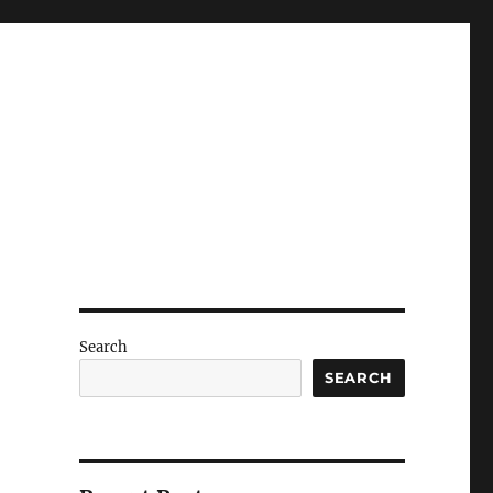
Search
SEARCH