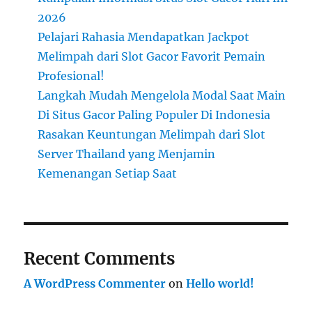
2026
Pelajari Rahasia Mendapatkan Jackpot
Melimpah dari Slot Gacor Favorit Pemain
Profesional!
Langkah Mudah Mengelola Modal Saat Main
Di Situs Gacor Paling Populer Di Indonesia
Rasakan Keuntungan Melimpah dari Slot
Server Thailand yang Menjamin
Kemenangan Setiap Saat
Recent Comments
A WordPress Commenter
on
Hello world!