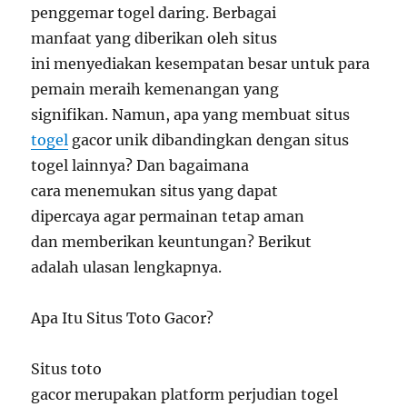
penggemar togel daring. Berbagai
manfaat yang diberikan oleh situs
ini menyediakan kesempatan besar untuk para
pemain meraih kemenangan yang
signifikan. Namun, apa yang membuat situs
togel
gacor unik dibandingkan dengan situs
togel lainnya? Dan bagaimana
cara menemukan situs yang dapat
dipercaya agar permainan tetap aman
dan memberikan keuntungan? Berikut
adalah ulasan lengkapnya.
Apa Itu Situs Toto Gacor?
Situs toto
gacor merupakan platform perjudian togel