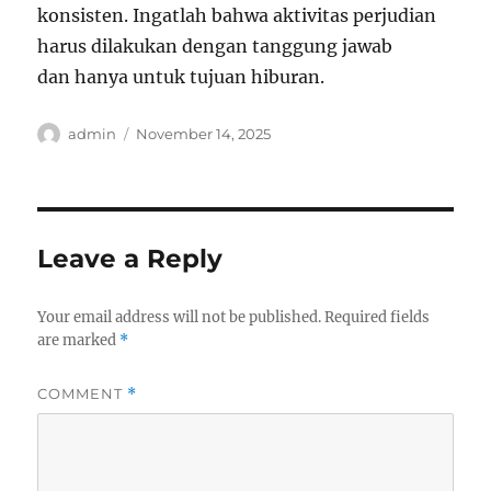
konsisten. Ingatlah bahwa aktivitas perjudian
harus dilakukan dengan tanggung jawab
dan hanya untuk tujuan hiburan.
Author
Posted
admin
November 14, 2025
on
Leave a Reply
Your email address will not be published.
Required fields
are marked
*
COMMENT
*