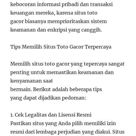
kebocoran informasi pribadi dan transaksi
keuangan mereka, karena situs toto
gacor biasanya memprioritaskan sistem
keamanan dan enkripsi yang canggih.
Tips Memilih Situs Toto Gacor Terpercaya
Memilih situs toto gacor yang tepercaya sangat
penting untuk memastikan keamanan dan
kenyamanan saat
bermain. Berikut adalah beberapa tips
yang dapat dijadikan pedoman:
1. Cek Legalitas dan Lisensi Resmi
Pastikan situs yang Anda pilih memiliki izin
resmi dari lembaga perjudian yang diakui. Situs