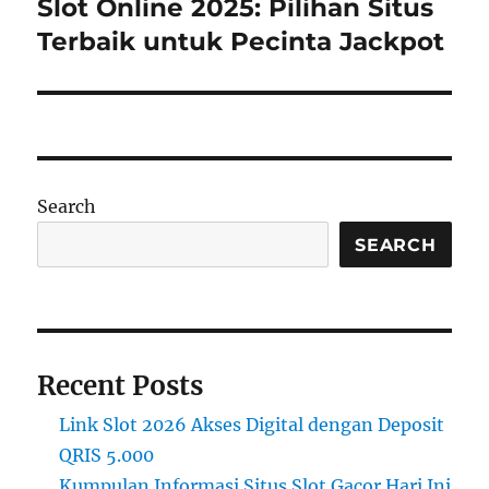
Slot Online 2025: Pilihan Situs
Next
post:
Terbaik untuk Pecinta Jackpot
Search
SEARCH
Recent Posts
Link Slot 2026 Akses Digital dengan Deposit
QRIS 5.000
Kumpulan Informasi Situs Slot Gacor Hari Ini