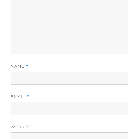
NAME
*
EMAIL
*
WEBSITE