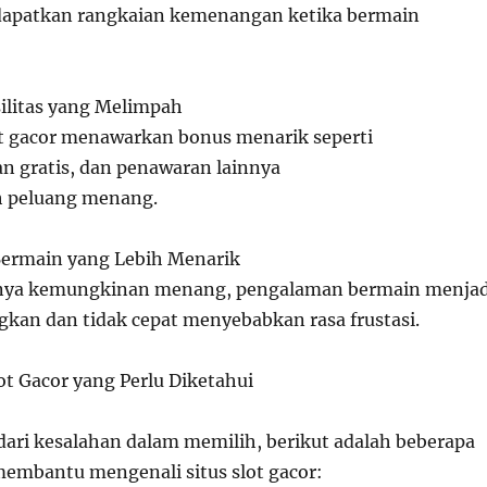
ndapatkan rangkaian kemenangan ketika bermain
silitas yang Melimpah
ot gacor menawarkan bonus menarik seperti
an gratis, dan penawaran lainnya
 peluang menang.
Bermain yang Lebih Menarik
ya kemungkinan menang, pengalaman bermain menjad
kan dan tidak cepat menyebabkan rasa frustasi.
Slot Gacor yang Perlu Diketahui
ri kesalahan dalam memilih, berikut adalah beberapa
 membantu mengenali situs slot gacor: