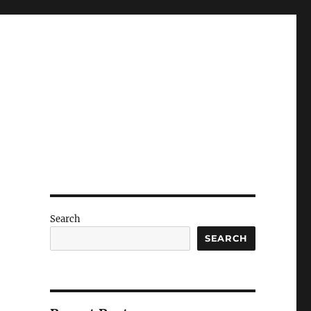
Search
SEARCH