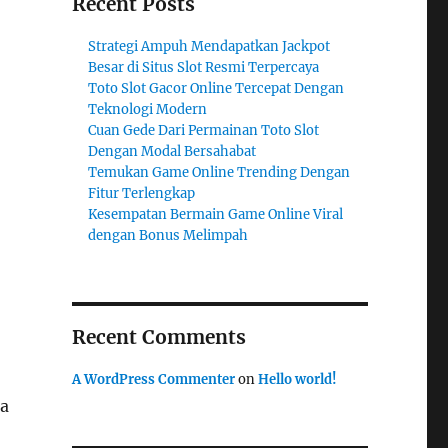
Recent Posts
Strategi Ampuh Mendapatkan Jackpot
Besar di Situs Slot Resmi Terpercaya
Toto Slot Gacor Online Tercepat Dengan
Teknologi Modern
Cuan Gede Dari Permainan Toto Slot
Dengan Modal Bersahabat
Temukan Game Online Trending Dengan
Fitur Terlengkap
Kesempatan Bermain Game Online Viral
dengan Bonus Melimpah
Recent Comments
A WordPress Commenter
on
Hello world!
ia