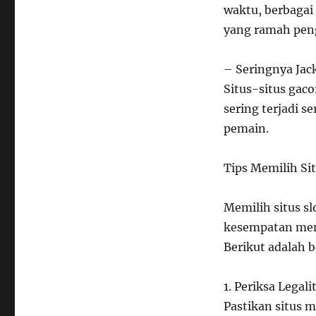
waktu, berbagai
yang ramah pen
– Seringnya Ja
Situs-situs gac
sering terjadi 
pemain.
Tips Memilih Sit
Memilih situs s
kesempatan men
Berikut adalah b
1. Periksa Legali
Pastikan situs m