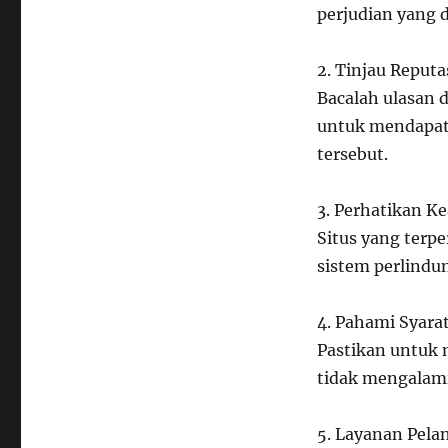
perjudian yang d
2. Tinjau Reput
Bacalah ulasan d
untuk mendapatk
tersebut.
3. Perhatikan 
Situs yang ter
sistem perlindu
4. Pahami Syara
Pastikan untuk 
tidak mengalami
5. Layanan Pela