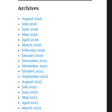
Archives
August 2026
July 2026
June 2026
May 2026
April 2026
March 2026
February 2026
January 2026
December 2025
November 2025
October 2025
September 2025
August 2025
July 2025
June 2025
May 2025
April 2025
March 2025