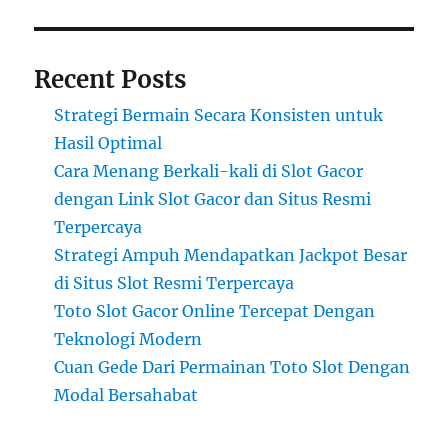
Recent Posts
Strategi Bermain Secara Konsisten untuk
Hasil Optimal
Cara Menang Berkali-kali di Slot Gacor
dengan Link Slot Gacor dan Situs Resmi
Terpercaya
Strategi Ampuh Mendapatkan Jackpot Besar
di Situs Slot Resmi Terpercaya
Toto Slot Gacor Online Tercepat Dengan
Teknologi Modern
Cuan Gede Dari Permainan Toto Slot Dengan
Modal Bersahabat