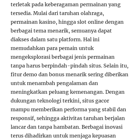
terletak pada keberagaman permainan yang
tersedia. Mulai dari taruhan olahraga,
permainan kasino, hingga slot online dengan
berbagai tema menarik, semuanya dapat
diakses dalam satu platform. Hal ini
memudahkan para pemain untuk
mengeksplorasi berbagai jenis permainan
tanpa harus berpindah-pindah situs. Selain itu,
fitur demo dan bonus menarik sering diberikan
untuk menambah pengalaman dan
meningkatkan peluang kemenangan. Dengan
dukungan teknologi terkini, situs gacor
mampu memberikan performa yang stabil dan
responsif, sehingga aktivitas taruhan berjalan
lancar dan tanpa hambatan. Berbagai inovasi
terus dihadirkan untuk menjaga kepuasan