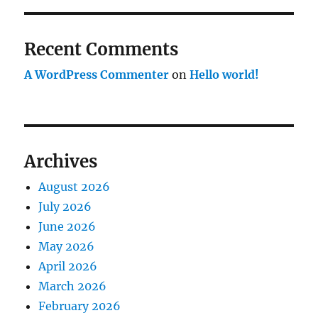
Recent Comments
A WordPress Commenter
on
Hello world!
Archives
August 2026
July 2026
June 2026
May 2026
April 2026
March 2026
February 2026