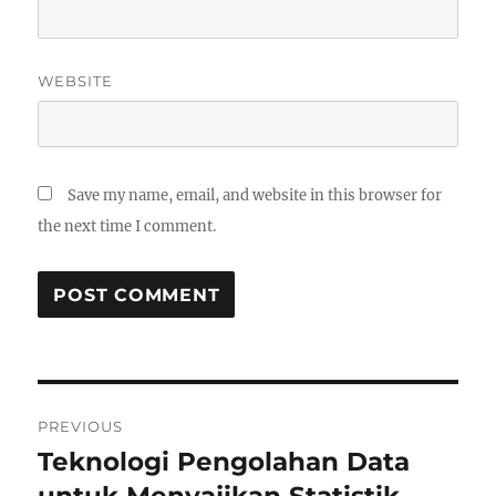
WEBSITE
Save my name, email, and website in this browser for
the next time I comment.
Post
PREVIOUS
navigation
Teknologi Pengolahan Data
Previous
post: