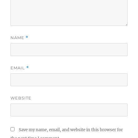
NAME
*
EMAIL
*
WEBSITE
Save my name, email, and website in this browser for