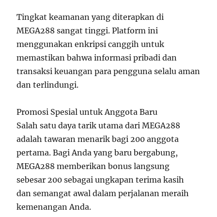
Tingkat keamanan yang diterapkan di
MEGA288 sangat tinggi. Platform ini
menggunakan enkripsi canggih untuk
memastikan bahwa informasi pribadi dan
transaksi keuangan para pengguna selalu aman
dan terlindungi.
Promosi Spesial untuk Anggota Baru
Salah satu daya tarik utama dari MEGA288
adalah tawaran menarik bagi 200 anggota
pertama. Bagi Anda yang baru bergabung,
MEGA288 memberikan bonus langsung
sebesar 200 sebagai ungkapan terima kasih
dan semangat awal dalam perjalanan meraih
kemenangan Anda.