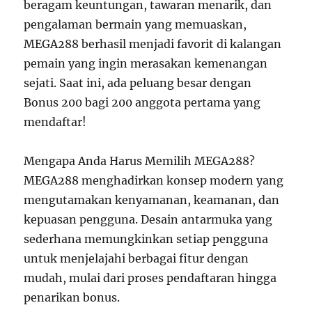
beragam keuntungan, tawaran menarik, dan
pengalaman bermain yang memuaskan,
MEGA288 berhasil menjadi favorit di kalangan
pemain yang ingin merasakan kemenangan
sejati. Saat ini, ada peluang besar dengan
Bonus 200 bagi 200 anggota pertama yang
mendaftar!
Mengapa Anda Harus Memilih MEGA288?
MEGA288 menghadirkan konsep modern yang
mengutamakan kenyamanan, keamanan, dan
kepuasan pengguna. Desain antarmuka yang
sederhana memungkinkan setiap pengguna
untuk menjelajahi berbagai fitur dengan
mudah, mulai dari proses pendaftaran hingga
penarikan bonus.