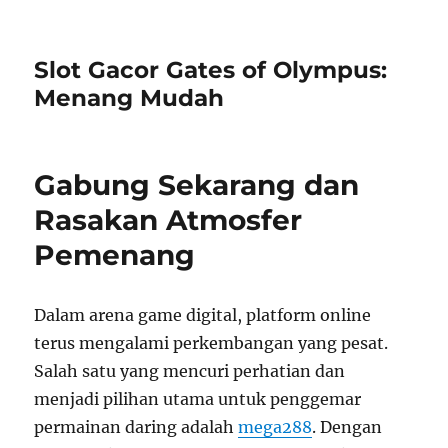
Slot Gacor Gates of Olympus:
Menang Mudah
Gabung Sekarang dan
Rasakan Atmosfer
Pemenang
Dalam arena game digital, platform online
terus mengalami perkembangan yang pesat.
Salah satu yang mencuri perhatian dan
menjadi pilihan utama untuk penggemar
permainan daring adalah
mega288
. Dengan