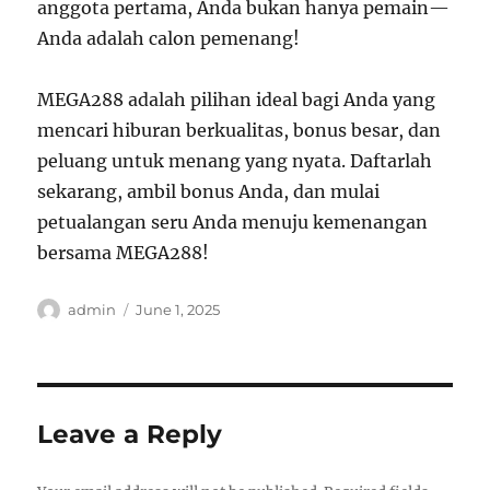
anggota pertama, Anda bukan hanya pemain—
Anda adalah calon pemenang!
MEGA288 adalah pilihan ideal bagi Anda yang
mencari hiburan berkualitas, bonus besar, dan
peluang untuk menang yang nyata. Daftarlah
sekarang, ambil bonus Anda, dan mulai
petualangan seru Anda menuju kemenangan
bersama MEGA288!
Author
Posted
admin
June 1, 2025
on
Leave a Reply