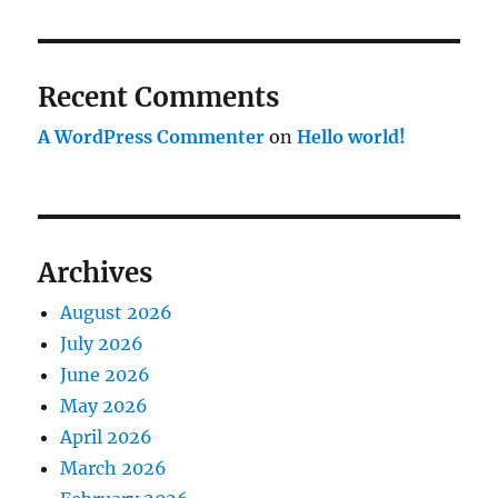
Recent Comments
A WordPress Commenter
on
Hello world!
Archives
August 2026
July 2026
June 2026
May 2026
April 2026
March 2026