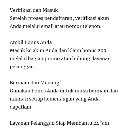
Verifikasi dan Masuk
Setelah proses pendaftaran, verifikasi akun
Anda melalui email atau nomor telepon.
Ambil Bonus Anda
Masuk ke akun Anda dan klaim bonus 200
melalui bagian promo atau hubungi layanan
pelanggan.
Bermain dan Menang!
Gunakan bonus Anda untuk mulai bermain dan
nikmati setiap kemenangan yang Anda
dapatkan.
Layanan Pelanggan Siap Membantu 24 Jam