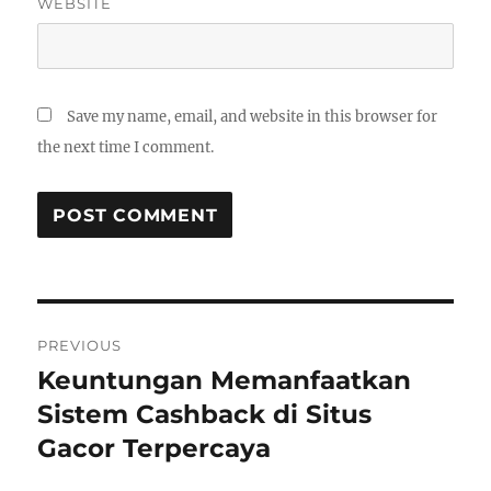
WEBSITE
Save my name, email, and website in this browser for
the next time I comment.
Post
PREVIOUS
navigation
Keuntungan Memanfaatkan
Previous
post:
Sistem Cashback di Situs
Gacor Terpercaya