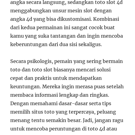
angka secara langsung, sedangkan toto slot 4d
menggabungkan unsur mesin slot dengan
angka 4d yang bisa dikustomisasi. Kombinasi
dari kedua permainan ini sangat cocok buat
kamu yang suka tantangan dan ingin mencoba
keberuntungan dari dua sisi sekaligus.
Secara psikologis, pemain yang sering bermain
toto dan toto slot biasanya mencari solusi
cepat dan praktis untuk mendapatkan
keuntungan. Mereka ingin merasa puas setelah
membaca informasi lengkap dan ringkas.
Dengan memahami dasar-dasar serta tips
memilih situs toto yang terpercaya, peluang
menang tentu semakin besar. Jadi, jangan ragu
untuk mencoba peruntungan di toto 4d atau