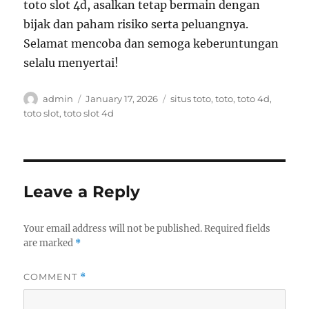
toto slot 4d, asalkan tetap bermain dengan
bijak dan paham risiko serta peluangnya.
Selamat mencoba dan semoga keberuntungan
selalu menyertai!
Author
Posted
Tags
admin
January 17, 2026
situs toto
,
toto
,
toto 4d
,
on
toto slot
,
toto slot 4d
Leave a Reply
Your email address will not be published.
Required fields
are marked
*
COMMENT
*