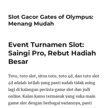
Slot Gacor Gates of Olympus:
Menang Mudah
Event Turnamen Slot:
Saingi Pro, Rebut Hadiah
Besar
Toto, toto slot, situs toto, toto 4d, dan toto slot
4d adalah istilah yang pasti sudah tidak asing
lagi di kalangan pecinta game slot dan judi
online. Kalau kamu termasuk yang suka main
game slot dengan berbagai variannya, pasti