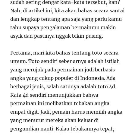
sudah sering dengar kata-kata tersebut, kan?
Nah, di artikel ini, kita akan bahas secara santai
dan lengkap tentang apa saja yang perlu kamu
tahu supaya pengalaman bermainmu makin
asyik dan pastinya nggak bikin pusing.
Pertama, mari kita bahas tentang toto secara
umum. Toto sendiri sebenarnya adalah istilah
yang merujuk pada permainan judi berbasis
angka yang cukup populer di Indonesia. Ada
berbagai jenis, salah satunya adalah toto 4d.
Kata 4d sendiri menunjukkan bahwa
permainan ini melibatkan tebakan angka
empat digit. Jadi, pemain harus memilih angka
yang menurut mereka akan keluar di
pengundian nanti. Kalau tebakannya tepat,