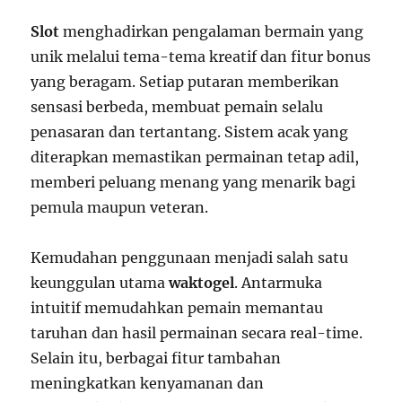
Slot
menghadirkan pengalaman bermain yang
unik melalui tema-tema kreatif dan fitur bonus
yang beragam. Setiap putaran memberikan
sensasi berbeda, membuat pemain selalu
penasaran dan tertantang. Sistem acak yang
diterapkan memastikan permainan tetap adil,
memberi peluang menang yang menarik bagi
pemula maupun veteran.
Kemudahan penggunaan menjadi salah satu
keunggulan utama
waktogel
. Antarmuka
intuitif memudahkan pemain memantau
taruhan dan hasil permainan secara real-time.
Selain itu, berbagai fitur tambahan
meningkatkan kenyamanan dan