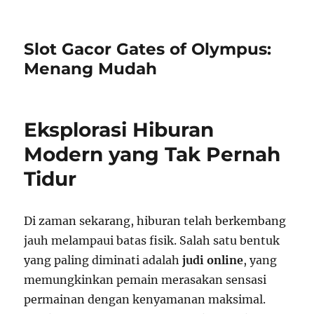
Slot Gacor Gates of Olympus:
Menang Mudah
Eksplorasi Hiburan
Modern yang Tak Pernah
Tidur
Di zaman sekarang, hiburan telah berkembang
jauh melampaui batas fisik. Salah satu bentuk
yang paling diminati adalah
judi online
, yang
memungkinkan pemain merasakan sensasi
permainan dengan kenyamanan maksimal.