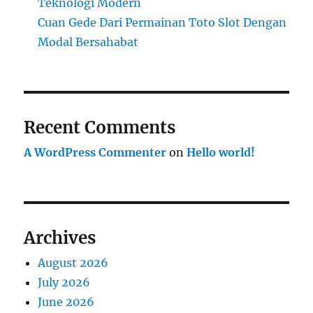
Teknologi Modern
Cuan Gede Dari Permainan Toto Slot Dengan
Modal Bersahabat
Recent Comments
A WordPress Commenter
on
Hello world!
Archives
August 2026
July 2026
June 2026