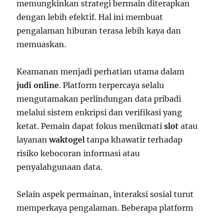
memungkinkan strategi bermain diterapkan
dengan lebih efektif. Hal ini membuat
pengalaman hiburan terasa lebih kaya dan
memuaskan.
Keamanan menjadi perhatian utama dalam
judi online
. Platform terpercaya selalu
mengutamakan perlindungan data pribadi
melalui sistem enkripsi dan verifikasi yang
ketat. Pemain dapat fokus menikmati
slot
atau
layanan
waktogel
tanpa khawatir terhadap
risiko kebocoran informasi atau
penyalahgunaan data.
Selain aspek permainan, interaksi sosial turut
memperkaya pengalaman. Beberapa platform