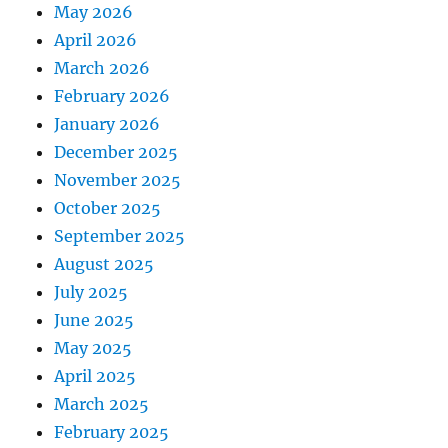
May 2026
April 2026
March 2026
February 2026
January 2026
December 2025
November 2025
October 2025
September 2025
August 2025
July 2025
June 2025
May 2025
April 2025
March 2025
February 2025