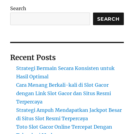
Search
SEARCH
Recent Posts
Strategi Bermain Secara Konsisten untuk
Hasil Optimal
Cara Menang Berkali-kali di Slot Gacor
dengan Link Slot Gacor dan Situs Resmi
Terpercaya
Strategi Ampuh Mendapatkan Jackpot Besar
di Situs Slot Resmi Terpercaya
Toto Slot Gacor Online Tercepat Dengan