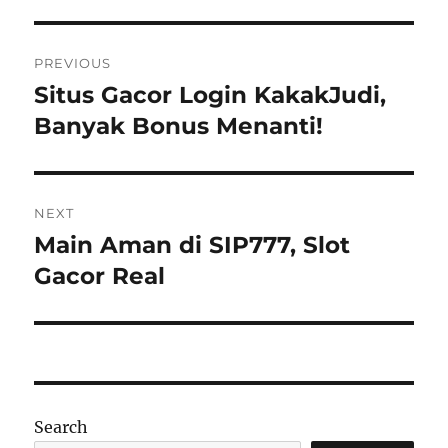
Post
PREVIOUS
navigation
Situs Gacor Login KakakJudi,
Previous
post:
Banyak Bonus Menanti!
NEXT
Main Aman di SIP777, Slot
Next
post:
Gacor Real
Search