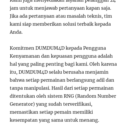
Kami juga menyediakan layanan pelanggan 24
jam untuk menjawab pertanyaan kapan saja.
Jika ada pertanyaan atau masalah teknis, tim
kami siap memberikan solusi terbaik kepada
Anda.
Komitmen DUMDUM4D kepada Pengguna
Kenyamanan dan kepuasan pengguna adalah
hal yang paling penting bagi kami. Oleh karena
itu, DUMDUM4D selalu berusaha menjamin
bahwa setiap permainan berlangsung adil dan
tanpa manipulasi. Hasil dari setiap permainan
ditentukan oleh sistem RNG (Random Number
Generator) yang sudah terverifikasi,
memastikan setiap pemain memiliki
kesempatan yang sama untuk menang.