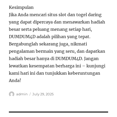
Kesimpulan
Jika Anda mencari situs slot dan togel daring
yang dapat dipercaya dan menawarkan hadiah
besar serta peluang menang setiap hari,
DUMDUM4D adalah pilihan yang tepat.
Bergabunglah sekarang juga, nikmati
pengalaman bermain yang seru, dan dapatkan
hadiah besar hanya di DUMDUM4D. Jangan
lewatkan kesempatan berharga ini – kunjungi
kami hari ini dan tunjukkan keberuntungan
Anda!
Author
Posted
admin
July 29, 2025
on