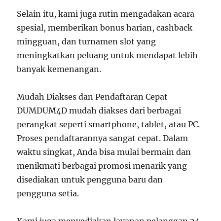
Selain itu, kami juga rutin mengadakan acara
spesial, memberikan bonus harian, cashback
mingguan, dan turnamen slot yang
meningkatkan peluang untuk mendapat lebih
banyak kemenangan.
Mudah Diakses dan Pendaftaran Cepat
DUMDUM4D mudah diakses dari berbagai
perangkat seperti smartphone, tablet, atau PC.
Proses pendaftarannya sangat cepat. Dalam
waktu singkat, Anda bisa mulai bermain dan
menikmati berbagai promosi menarik yang
disediakan untuk pengguna baru dan
pengguna setia.