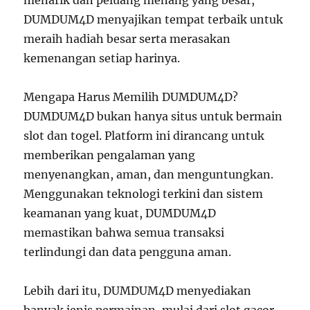
menarik dan peluang menang yang besar,
DUMDUM4D menyajikan tempat terbaik untuk
meraih hadiah besar serta merasakan
kemenangan setiap harinya.
Mengapa Harus Memilih DUMDUM4D?
DUMDUM4D bukan hanya situs untuk bermain
slot dan togel. Platform ini dirancang untuk
memberikan pengalaman yang
menyenangkan, aman, dan menguntungkan.
Menggunakan teknologi terkini dan sistem
keamanan yang kuat, DUMDUM4D
memastikan bahwa semua transaksi
terlindungi dan data pengguna aman.
Lebih dari itu, DUMDUM4D menyediakan