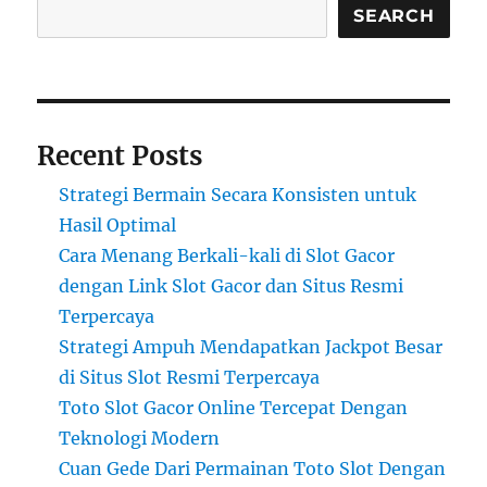
SEARCH
Recent Posts
Strategi Bermain Secara Konsisten untuk
Hasil Optimal
Cara Menang Berkali-kali di Slot Gacor
dengan Link Slot Gacor dan Situs Resmi
Terpercaya
Strategi Ampuh Mendapatkan Jackpot Besar
di Situs Slot Resmi Terpercaya
Toto Slot Gacor Online Tercepat Dengan
Teknologi Modern
Cuan Gede Dari Permainan Toto Slot Dengan