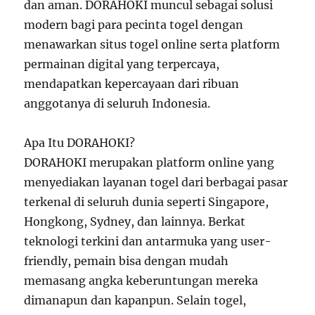
dan aman. DORAHOKI muncul sebagai solusi
modern bagi para pecinta togel dengan
menawarkan situs togel online serta platform
permainan digital yang terpercaya,
mendapatkan kepercayaan dari ribuan
anggotanya di seluruh Indonesia.
Apa Itu DORAHOKI?
DORAHOKI merupakan platform online yang
menyediakan layanan togel dari berbagai pasar
terkenal di seluruh dunia seperti Singapore,
Hongkong, Sydney, dan lainnya. Berkat
teknologi terkini dan antarmuka yang user-
friendly, pemain bisa dengan mudah
memasang angka keberuntungan mereka
dimanapun dan kapanpun. Selain togel,