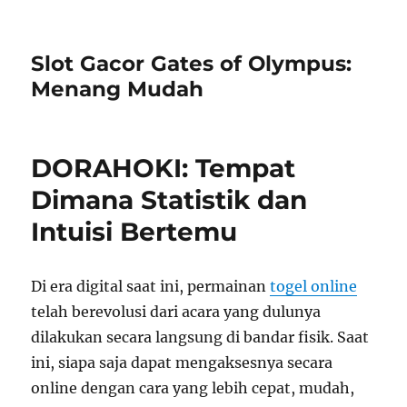
Slot Gacor Gates of Olympus:
Menang Mudah
DORAHOKI: Tempat
Dimana Statistik dan
Intuisi Bertemu
Di era digital saat ini, permainan
togel online
telah berevolusi dari acara yang dulunya
dilakukan secara langsung di bandar fisik. Saat
ini, siapa saja dapat mengaksesnya secara
online dengan cara yang lebih cepat, mudah,