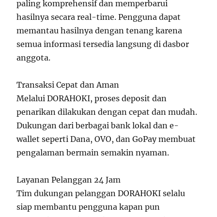
paling komprehensif dan memperbarui
hasilnya secara real-time. Pengguna dapat
memantau hasilnya dengan tenang karena
semua informasi tersedia langsung di dasbor
anggota.
Transaksi Cepat dan Aman
Melalui DORAHOKI, proses deposit dan
penarikan dilakukan dengan cepat dan mudah.
Dukungan dari berbagai bank lokal dan e-
wallet seperti Dana, OVO, dan GoPay membuat
pengalaman bermain semakin nyaman.
Layanan Pelanggan 24 Jam
Tim dukungan pelanggan DORAHOKI selalu
siap membantu pengguna kapan pun