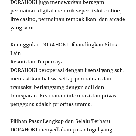
DORAHOKI juga menawarkan beragam
permainan digital menarik seperti slot online,
live casino, permainan tembak ikan, dan arcade
yang seru.
Keunggulan DORAHOKI Dibandingkan Situs
Lain
Resmi dan Terpercaya
DORAHOKI beroperasi dengan lisensi yang sah,
memastikan bahwa setiap permainan dan
transaksi berlangsung dengan adil dan
transparan. Keamanan informasi dan privasi
pengguna adalah prioritas utama.
Pilihan Pasar Lengkap dan Selalu Terbaru
DORAHOKI menyediakan pasar togel yang