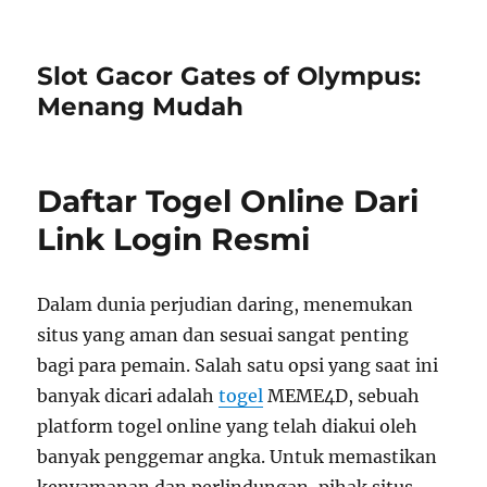
Slot Gacor Gates of Olympus:
Menang Mudah
Daftar Togel Online Dari
Link Login Resmi
Dalam dunia perjudian daring, menemukan
situs yang aman dan sesuai sangat penting
bagi para pemain. Salah satu opsi yang saat ini
banyak dicari adalah
togel
MEME4D, sebuah
platform togel online yang telah diakui oleh
banyak penggemar angka. Untuk memastikan