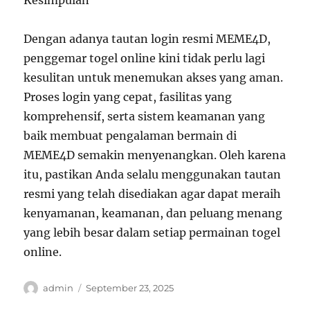
Kesimpulan
Dengan adanya tautan login resmi MEME4D,
penggemar togel online kini tidak perlu lagi
kesulitan untuk menemukan akses yang aman.
Proses login yang cepat, fasilitas yang
komprehensif, serta sistem keamanan yang
baik membuat pengalaman bermain di
MEME4D semakin menyenangkan. Oleh karena
itu, pastikan Anda selalu menggunakan tautan
resmi yang telah disediakan agar dapat meraih
kenyamanan, keamanan, dan peluang menang
yang lebih besar dalam setiap permainan togel
online.
Author
Posted
admin
September 23, 2025
on