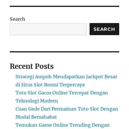
Search
SEARCH
Recent Posts
Strategi Ampuh Mendapatkan Jackpot Besar
di Situs Slot Resmi Terpercaya
Toto Slot Gacor Online Tercepat Dengan
Teknologi Modern
Cuan Gede Dari Permainan Toto Slot Dengan
Modal Bersahabat
Temukan Game Online Trending Dengan