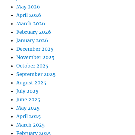
May 2026
April 2026
March 2026
February 2026
January 2026
December 2025
November 2025
October 2025
September 2025
August 2025
July 2025
June 2025
May 2025
April 2025
March 2025
February 2025