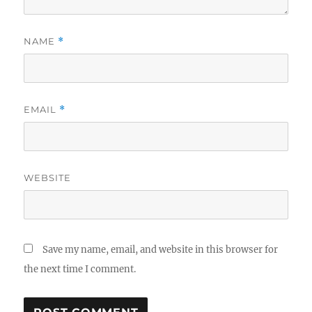
NAME
*
EMAIL
*
WEBSITE
Save my name, email, and website in this browser for
the next time I comment.