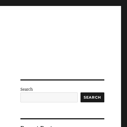
Search
SEARCH