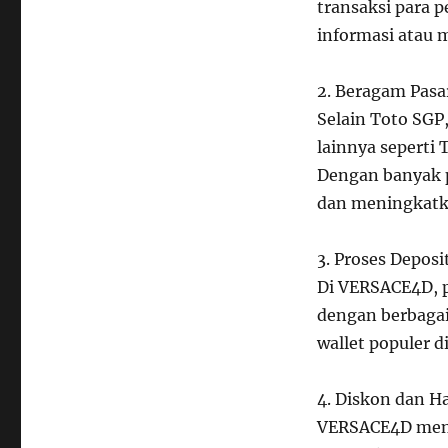
transaksi para 
informasi atau m
2. Beragam Pasa
Selain Toto SGP
lainnya seperti
Dengan banyak p
dan meningkatk
3. Proses Depos
Di VERSACE4D, p
dengan berbagai
wallet populer d
4. Diskon dan H
VERSACE4D mena