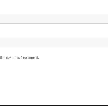
 the next time I comment.