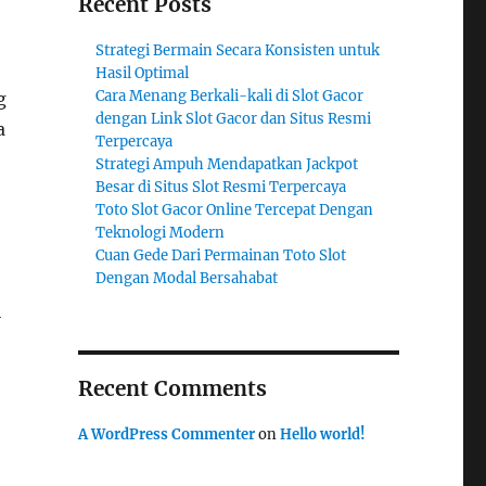
Recent Posts
Strategi Bermain Secara Konsisten untuk
Hasil Optimal
Cara Menang Berkali-kali di Slot Gacor
g
dengan Link Slot Gacor dan Situs Resmi
a
Terpercaya
Strategi Ampuh Mendapatkan Jackpot
Besar di Situs Slot Resmi Terpercaya
Toto Slot Gacor Online Tercepat Dengan
Teknologi Modern
Cuan Gede Dari Permainan Toto Slot
Dengan Modal Bersahabat
i
Recent Comments
A WordPress Commenter
on
Hello world!