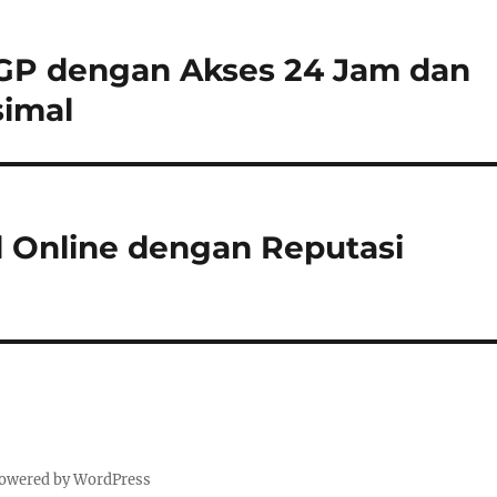
GP dengan Akses 24 Jam dan
imal
 Online dengan Reputasi
powered by WordPress