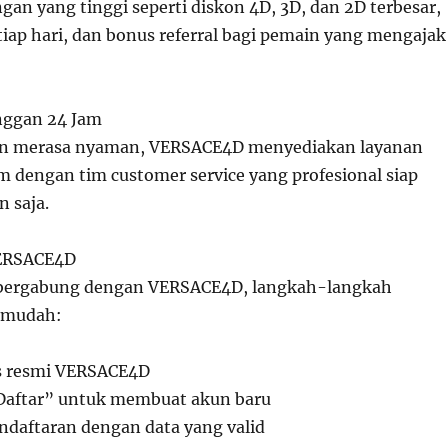
an yang tinggi seperti diskon 4D, 3D, dan 2D terbesar,
tiap hari, dan bonus referral bagi pemain yang mengajak
nggan 24 Jam
in merasa nyaman, VERSACE4D menyediakan layanan
m dengan tim customer service yang profesional siap
 saja.
VERSACE4D
n bergabung dengan VERSACE4D, langkah-langkah
 mudah:
us resmi VERSACE4D
Daftar” untuk membuat akun baru
endaftaran dengan data yang valid