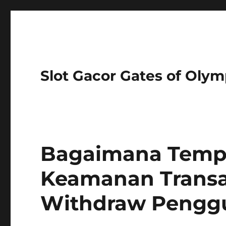
Slot Gacor Gates of Ol
Bagaimana Temp
Keamanan Transa
Withdraw Pengg