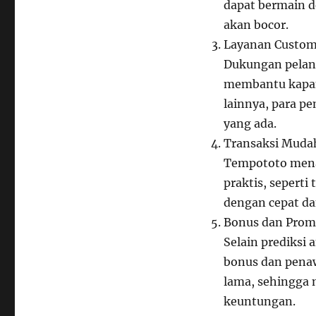
dapat bermain d
akan bocor.
Layanan Custome
Dukungan pelang
membantu kapan 
lainnya, para p
yang ada.
Transaksi Muda
Tempototo mena
praktis, seperti
dengan cepat da
Bonus dan Prom
Selain prediksi
bonus dan pena
lama, sehingga
keuntungan.