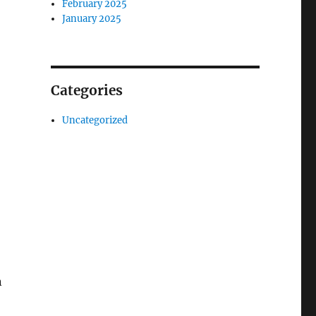
February 2025
January 2025
Categories
Uncategorized
n