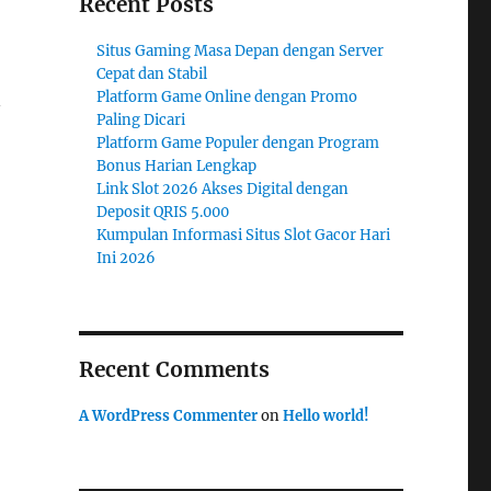
Recent Posts
Situs Gaming Masa Depan dengan Server
Cepat dan Stabil
Platform Game Online dengan Promo
n
Paling Dicari
Platform Game Populer dengan Program
Bonus Harian Lengkap
Link Slot 2026 Akses Digital dengan
Deposit QRIS 5.000
Kumpulan Informasi Situs Slot Gacor Hari
Ini 2026
Recent Comments
A WordPress Commenter
on
Hello world!