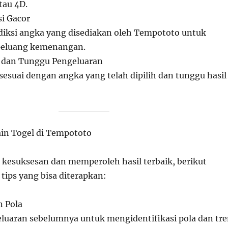
tau 4D.
i Gacor
iksi angka yang disediakan oleh Tempototo untuk
eluang kemenangan.
 dan Tunggu Pengeluaran
sesuai dengan angka yang telah dipilih dan tunggu hasil
in Togel di Tempototo
kesuksesan dan memperoleh hasil terbaik, berikut
tips yang bisa diterapkan:
n Pola
luaran sebelumnya untuk mengidentifikasi pola dan tr