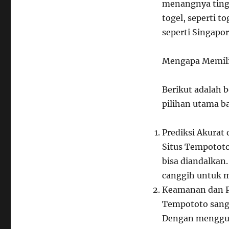
menangnya ting
togel, seperti t
seperti Singapo
Mengapa Memili
Berikut adalah
pilihan utama b
Prediksi Akurat
Situs Tempototo
bisa diandalkan.
canggih untuk 
Keamanan dan P
Tempototo sang
Dengan menggun