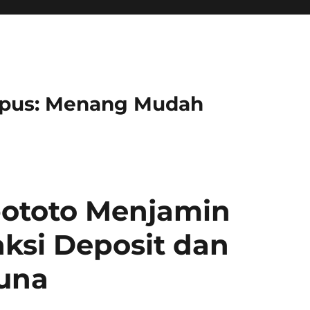
ympus: Menang Mudah
ototo Menjamin
ksi Deposit dan
una