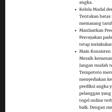
angka.
Kelola Modal de
Tentukan batas 
memasang taruh
Manfaatkan Pred
Percayakan pada
tetap melakukan
Main Konsisten 
Meraih kemenan
Jangan mudah t
Tempototo merup
menyediakan kes
prediksi angka 
pelanggan yang 
togel online ter
baik. Dengan me