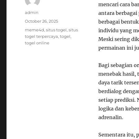
mencari cara ba
Author
admin
antara berbagai
Posted
October 26, 2025
berbagai bentu
on
Tags
meme4d
,
situs togel
,
situs
individu yang m
togel terpercaya
,
togel
,
Meski sering di
togel online
permainan ini ju
Bagi sebagian o
menebak hasil, 
daya tarik ters
berdialog denga
setiap prediksi.
logika dan keb
adrenalin.
Sementara itu,