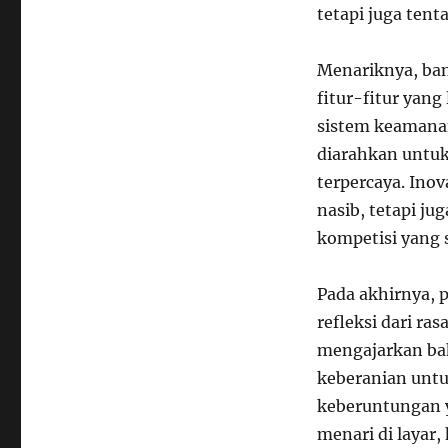
tetapi juga ten
Menariknya, ba
fitur-fitur yang
sistem keamanan
diarahkan untu
terpercaya. Ino
nasib, tetapi j
kompetisi yang
Pada akhirnya, p
refleksi dari ra
mengajarkan bah
keberanian untu
keberuntungan y
menari di layar