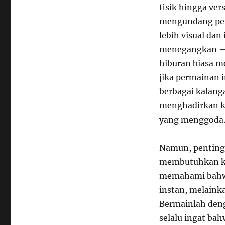
fisik hingga ver
mengundang pem
lebih visual da
menegangkan — d
hiburan biasa m
jika permainan i
berbagai kalang
menghadirkan ko
yang menggoda
Namun, penting
membutuhkan ke
memahami bahwa
instan, melaink
Bermainlah deng
selalu ingat ba